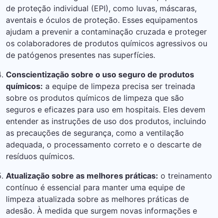
de proteção individual (EPI), como luvas, máscaras,
aventais e óculos de proteção. Esses equipamentos
ajudam a prevenir a contaminação cruzada e proteger
os colaboradores de produtos químicos agressivos ou
de patógenos presentes nas superfícies.
Conscientização sobre o uso seguro de produtos
químicos:
a equipe de limpeza precisa ser treinada
sobre os produtos químicos de limpeza que são
seguros e eficazes para uso em hospitais. Eles devem
entender as instruções de uso dos produtos, incluindo
as precauções de segurança, como a ventilação
adequada, o processamento correto e o descarte de
resíduos químicos.
Atualização sobre as melhores práticas:
o treinamento
contínuo é essencial para manter uma equipe de
limpeza atualizada sobre as melhores práticas de
adesão. À medida que surgem novas informações e