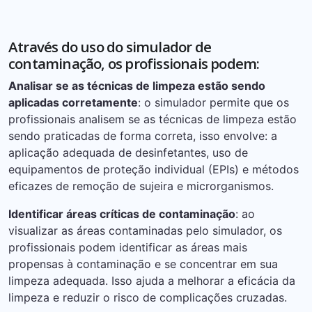
Através do uso do simulador de
contaminação, os profissionais podem:
Analisar se as técnicas de limpeza estão sendo
aplicadas corretamente
: o simulador permite que os
profissionais analisem se as técnicas de limpeza estão
sendo praticadas de forma correta, isso envolve: a
aplicação adequada de desinfetantes, uso de
equipamentos de proteção individual (EPIs) e métodos
eficazes de remoção de sujeira e microrganismos.
Identificar áreas críticas de contaminação
: ao
visualizar as áreas contaminadas pelo simulador, os
profissionais podem identificar as áreas mais
propensas à contaminação e se concentrar em sua
limpeza adequada. Isso ajuda a melhorar a eficácia da
limpeza e reduzir o risco de complicações cruzadas.