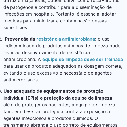
de luz e maçanetas, podem servir como reservatórios
de patógenos e contribuir para a disseminação de
infecções em hospitais. Portanto, é essencial adotar
medidas para minimizar a contaminação dessas
superfícies.
Prevenção da
resistência antimicrobiana
:
o uso
indiscriminado de produtos químicos de limpeza pode
levar ao desenvolvimento de resistência
antimicrobiana. A
equipe de limpeza deve ser treinada
para usar os produtos adequados na dosagem correta,
evitando o uso excessivo e necessário de agentes
antimicrobianos.
Uso adequado de equipamentos de proteção
individual (EPIs) e proteção da equipe de limpeza:
além de proteger os pacientes, a equipe de limpeza
também deve ser protegida contra a exposição a
agentes infecciosos e produtos químicos. O
treinamento abrange o uso correto de equipamentos