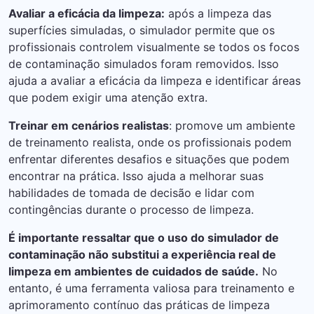
Avaliar a eficácia da limpeza:
após a limpeza das
superfícies simuladas, o simulador permite que os
profissionais controlem visualmente se todos os focos
de contaminação simulados foram removidos. Isso
ajuda a avaliar a eficácia da limpeza e identificar áreas
que podem exigir uma atenção extra.
Treinar em cenários realistas
: promove um ambiente
de treinamento realista, onde os profissionais podem
enfrentar diferentes desafios e situações que podem
encontrar na prática. Isso ajuda a melhorar suas
habilidades de tomada de decisão e lidar com
contingências durante o processo de limpeza.
É importante ressaltar que o uso do simulador de
contaminação não substitui a experiência real de
limpeza em ambientes de cuidados de saúde.
No
entanto, é uma ferramenta valiosa para treinamento e
aprimoramento contínuo das práticas de limpeza