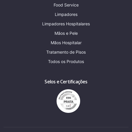
Food Service
Limpadores
Limpadores Hospitalares
Mãos e Pele
Mãos Hospitalar
Tratamento de Pisos
Todos os Produtos
Selos e Certificações