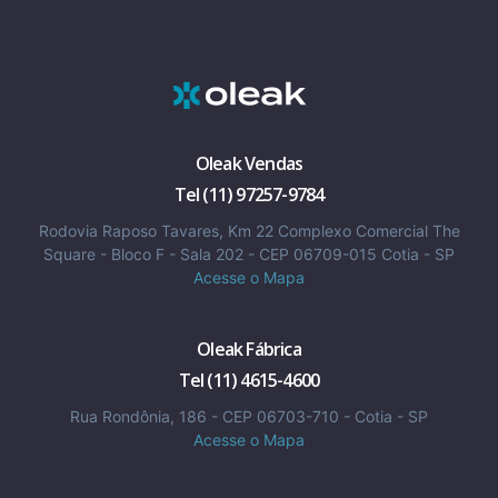
Oleak Vendas
Tel (11) 97257-9784
Rodovia Raposo Tavares, Km 22 Complexo Comercial The
Square - Bloco F - Sala 202 - CEP 06709-015 Cotia - SP
Acesse o Mapa
Oleak Fábrica
Tel (11) 4615-4600
Rua Rondônia, 186 - CEP 06703-710 - Cotia - SP
Acesse o Mapa