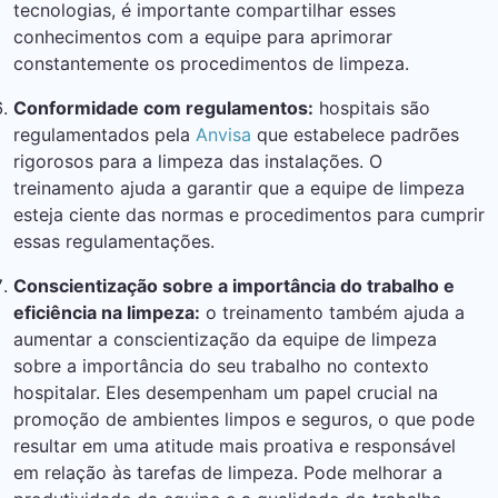
tecnologias, é importante compartilhar esses
conhecimentos com a equipe para aprimorar
constantemente os procedimentos de limpeza.
Conformidade com regulamentos:
hospitais são
regulamentados pela
Anvisa
que estabelece padrões
rigorosos para a limpeza das instalações. O
treinamento ajuda a garantir que a equipe de limpeza
esteja ciente das normas e procedimentos para cumprir
essas regulamentações.
Conscientização sobre a importância do trabalho e
eficiência na limpeza:
o treinamento também ajuda a
aumentar a conscientização da equipe de limpeza
sobre a importância do seu trabalho no contexto
hospitalar. Eles desempenham um papel crucial na
promoção de ambientes limpos e seguros, o que pode
resultar em uma atitude mais proativa e responsável
em relação às tarefas de limpeza. Pode melhorar a