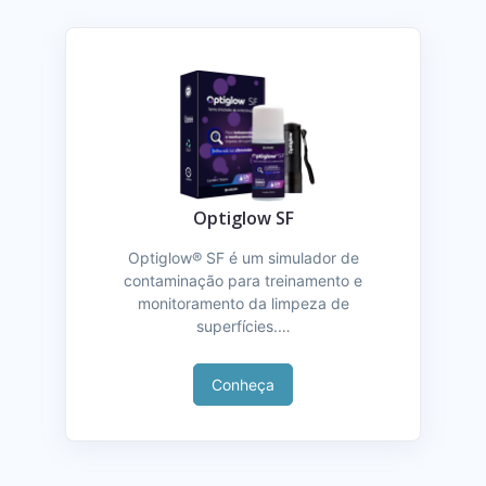
Optiglow SF
Optiglow® SF é um simulador de
contaminação para treinamento e
monitoramento da limpeza de
superfícies.…
Conheça