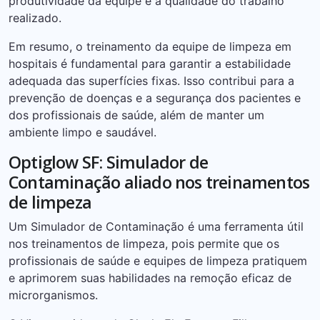
produtividade da equipe e a qualidade do trabalho
realizado.
Em resumo, o treinamento da equipe de limpeza em
hospitais é fundamental para garantir a estabilidade
adequada das superfícies fixas. Isso contribui para a
prevenção de doenças e a segurança dos pacientes e
dos profissionais de saúde, além de manter um
ambiente limpo e saudável.
Optiglow SF: Simulador de
Contaminação aliado nos treinamentos
de limpeza
Um Simulador de Contaminação é uma ferramenta útil
nos treinamentos de limpeza, pois permite que os
profissionais de saúde e equipes de limpeza pratiquem
e aprimorem suas habilidades na remoção eficaz de
microrganismos.