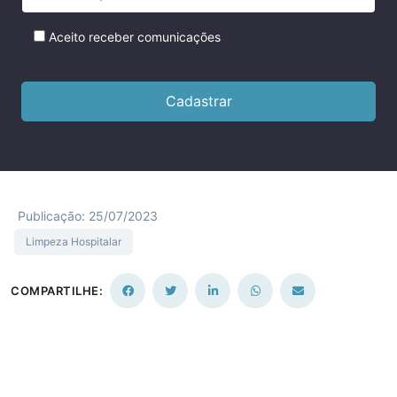
Aceito receber comunicações
Publicação: 25/07/2023
Limpeza Hospitalar
COMPARTILHE: