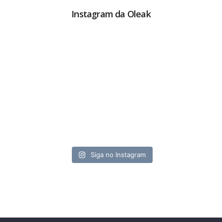
Instagram da Oleak
Siga no Instagram