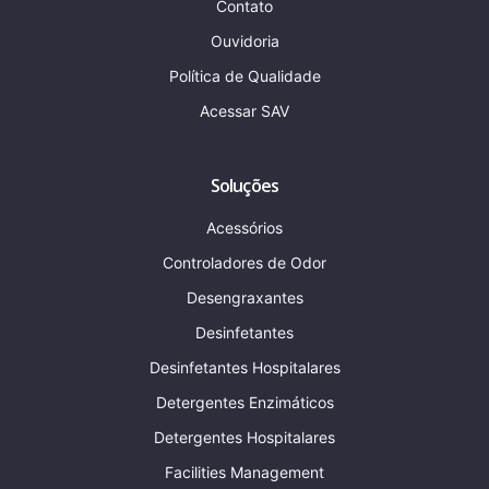
Contato
Ouvidoria
Política de Qualidade
Acessar SAV
Soluções
Acessórios
Controladores de Odor
Desengraxantes
Desinfetantes
Desinfetantes Hospitalares
Detergentes Enzimáticos
Detergentes Hospitalares
Facilities Management