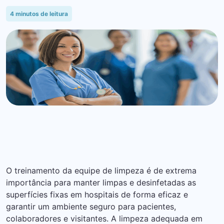
4
minutos de leitura
O treinamento da equipe de limpeza é de extrema
importância para manter limpas e desinfetadas as
superfícies fixas em hospitais de forma eficaz e
garantir um ambiente seguro para pacientes,
colaboradores e visitantes. A limpeza adequada em