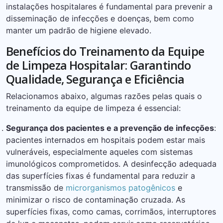
instalações hospitalares é fundamental para prevenir a
disseminação de infecções e doenças, bem como
manter um padrão de higiene elevado.
Benefícios do Treinamento da Equipe
de Limpeza Hospitalar: Garantindo
Qualidade, Segurança e Eficiência
Relacionamos abaixo, algumas razões pelas quais o
treinamento da equipe de limpeza é essencial:
Segurança dos pacientes e a prevenção de infecções
:
pacientes internados em hospitais podem estar mais
vulneráveis, especialmente aqueles com sistemas
imunológicos comprometidos. A desinfecção adequada
das superfícies fixas é fundamental para reduzir a
transmissão de
microrganismos patogênicos
e
minimizar o risco de contaminação cruzada. As
superfícies fixas, como camas, corrimãos, interruptores