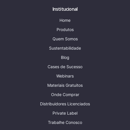
Institucional
Home
Produtos
Quem Somos
Sustentabilidade
Blog
Cases de Sucesso
Webinars
Materiais Gratuitos
Onde Comprar
Distribuidores Licenciados
Private Label
Trabalhe Conosco