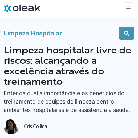
Limpeza Hospitalar
Limpeza hospitalar livre de
riscos: alcançando a
excelência através do
treinamento
Entenda qual a importância e os benefícios do
treinamento de equipes de limpeza dentro
ambientes hospitalares e de assistência a saúde.
Cris Collina