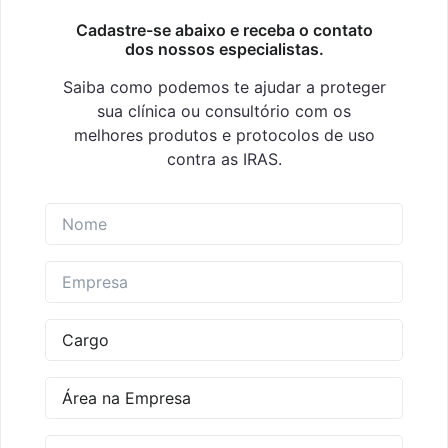
Cadastre-se abaixo e receba o contato
dos nossos especialistas.
Saiba como podemos te ajudar a proteger
sua clínica ou consultório com os
melhores produtos e protocolos de uso
contra as IRAS.