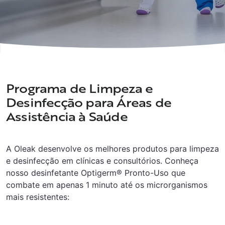
Programa de Limpeza e
Desinfecção para Áreas de
Assistência à Saúde
A Oleak desenvolve os melhores produtos para limpeza
e desinfecção em clínicas e consultórios. Conheça
nosso desinfetante Optigerm® Pronto-Uso que
combate em apenas 1 minuto até os microrganismos
mais resistentes: