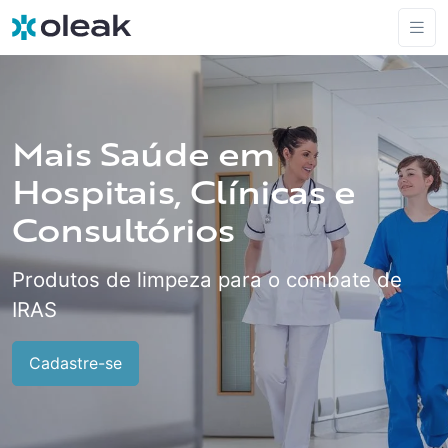
Mais Saúde em
Hospitais, Clínicas e
Consultórios
Produtos de limpeza para o combate de
IRAS
Cadastre-se