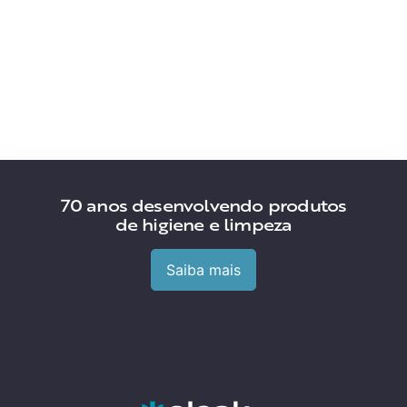
70 anos desenvolvendo produtos
de higiene e limpeza
Saiba mais