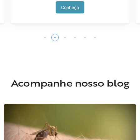
Conheça
Acompanhe nosso blog