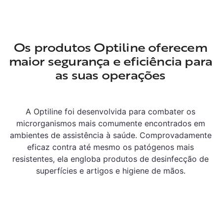
Os produtos Optiline oferecem
maior segurança e eficiência para
as suas operações
A Optiline foi desenvolvida para combater os
microrganismos mais comumente encontrados em
ambientes de assistência à saúde. Comprovadamente
eficaz contra até mesmo os patógenos mais
resistentes, ela engloba produtos de desinfecção de
superfícies e artigos e higiene de mãos.