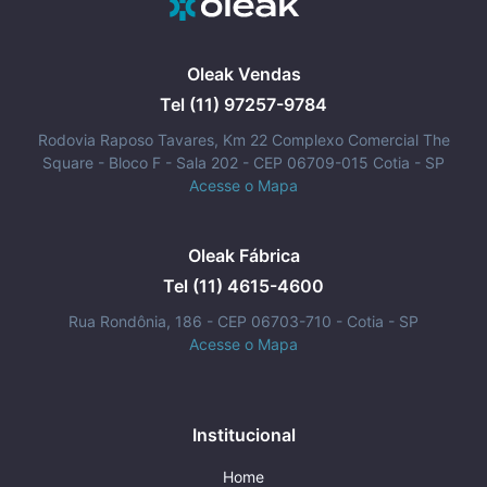
Oleak Vendas
Tel (11) 97257-9784
Rodovia Raposo Tavares, Km 22 Complexo Comercial The
Square - Bloco F - Sala 202 - CEP 06709-015 Cotia - SP
Acesse o Mapa
Oleak Fábrica
Tel (11) 4615-4600
Rua Rondônia, 186 - CEP 06703-710 - Cotia - SP
Acesse o Mapa
Institucional
Home