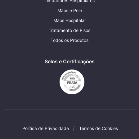
Limpadores Hospitalares
Mãos e Pele
Mãos Hospitalar
Tratamento de Pisos
Todos os Produtos
Selos e Certificações
Política de Privacidade
Termos de Cookies