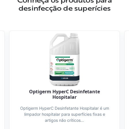
desinfecção de superícies
Optigerm HyperC Desinfetante
Hospitalar
Optigerm HyperC Desinfetante Hospitalar é um
limpador hospitalar para superfícies fixas e
artigos não críticos…