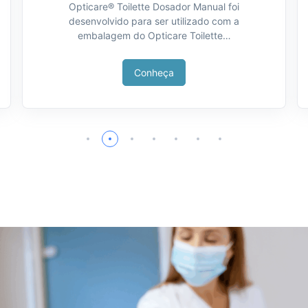
Opticare® Toilette Dosador Manual foi
desenvolvido para ser utilizado com a
embalagem do Opticare Toilette…
Conheça