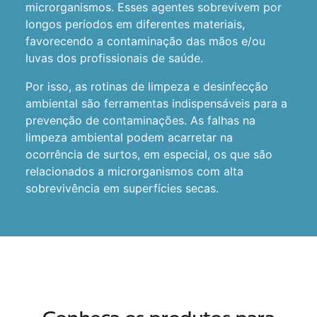
microrganismos. Esses agentes sobrevivem por
longos períodos em diferentes materiais,
favorecendo a contaminação das mãos e/ou
luvas dos profissionais de saúde.
Por isso, as rotinas de limpeza e desinfecção
ambiental são ferramentas indispensáveis para a
prevenção de contaminações. As falhas na
limpeza ambiental podem acarretar na
ocorrência de surtos, em especial, os que são
relacionados a microrganismos com alta
sobrevivência em superfícies secas.
Conheça os produtos para