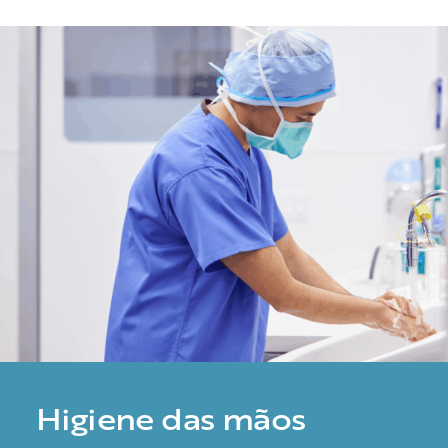
Higiene das mãos