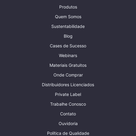
Produtos
Quem Somos
Sustentabilidade
Blog
Cases de Sucesso
Webinars
Materiais Gratuitos
Onde Comprar
Distribuidores Licenciados
Private Label
Trabalhe Conosco
Contato
Ouvidoria
Política de Qualidade