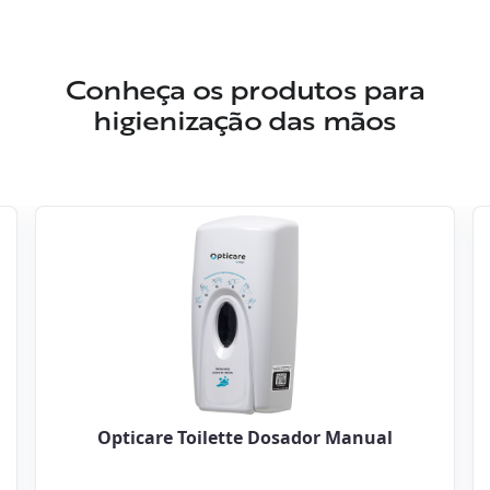
Conheça os produtos para
higienização das mãos
Opticare Toilette Dosador Manual