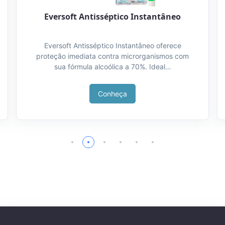
Eversoft Antisséptico Instantâneo
Eversoft Antisséptico Instantâneo oferece
proteção imediata contra microrganismos com
sua fórmula alcoólica a 70%. Ideal…
Conheça