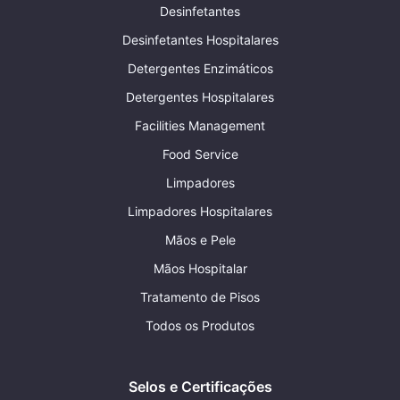
Desinfetantes
Desinfetantes Hospitalares
Detergentes Enzimáticos
Detergentes Hospitalares
Facilities Management
Food Service
Limpadores
Limpadores Hospitalares
Mãos e Pele
Mãos Hospitalar
Tratamento de Pisos
Todos os Produtos
Selos e Certificações