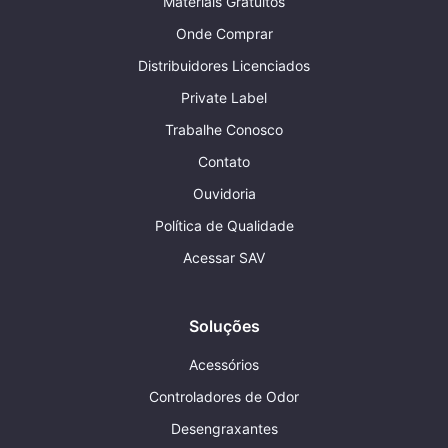
Materiais Gratuitos
Onde Comprar
Distribuidores Licenciados
Private Label
Trabalhe Conosco
Contato
Ouvidoria
Política de Qualidade
Acessar SAV
Soluções
Acessórios
Controladores de Odor
Desengraxantes