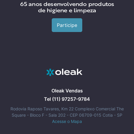
65 anos desenvolvendo produtos
de higiene e limpeza
Participe
Oleak Vendas
Tel (11) 97257-9784
Rodovia Raposo Tavares, Km 22 Complexo Comercial The
Square - Bloco F - Sala 202 - CEP 06709-015 Cotia - SP
Acesse o Mapa