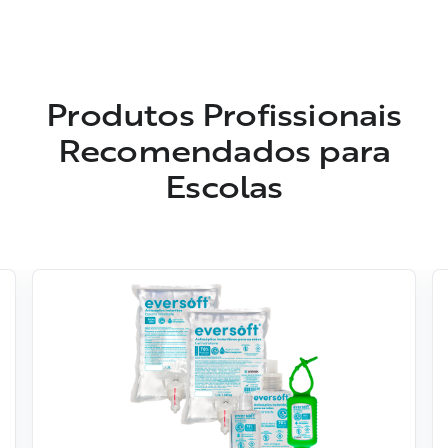
Produtos Profissionais
Recomendados para
Escolas