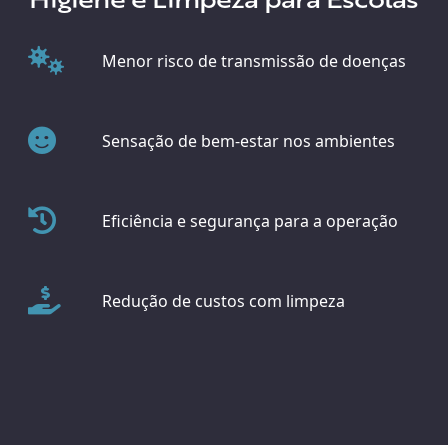
Menor risco de transmissão de doenças
Sensação de bem-estar nos ambientes
Eficiência e segurança para a operação
Redução de custos com limpeza