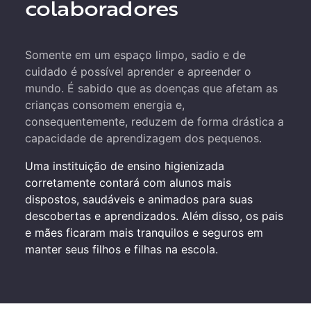
colaboradores
Somente em um espaço limpo, sadio e de
cuidado é possível aprender e apreender o
mundo. É sabido que as doenças que afetam as
crianças consomem energia e,
consequentemente, reduzem de forma drástica a
capacidade de aprendizagem dos pequenos.
Uma instituição de ensino higienizada
corretamente contará com alunos mais
dispostos, saudáveis e animados para suas
descobertas e aprendizados. Além disso, os pais
e mães ficaram mais tranquilos e seguros em
manter seus filhos e filhas na escola.