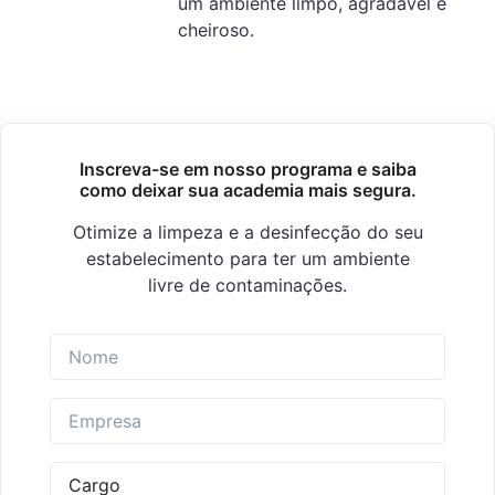
um ambiente limpo, agradável e
cheiroso.
Inscreva-se em nosso programa e saiba
como deixar sua academia mais segura.
Otimize a limpeza e a desinfecção do seu
estabelecimento para ter um ambiente
livre de contaminações.