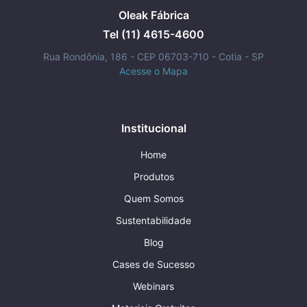
Oleak Fábrica
Tel (11) 4615-4600
Rua Rondônia, 186 - CEP 06703-710 - Cotia - SP
Acesse o Mapa
Institucional
Home
Produtos
Quem Somos
Sustentabilidade
Blog
Cases de Sucesso
Webinars