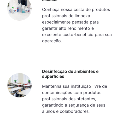
Conheça nossa cesta de produtos
profissionais de limpeza
especialmente pensada para
garantir alto rendimento e
excelente custo-benefício para sua
operação.
Desinfecção de ambientes e
superfícies
Mantenha sua instituição livre de
contaminações com produtos
profissionais desinfetantes,
garantindo a segurança de seus
alunos e colaboradores.