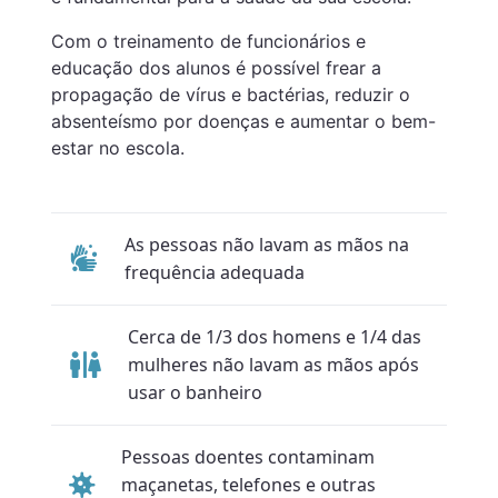
Com o treinamento de funcionários e
educação dos alunos é possível frear a
propagação de vírus e bactérias, reduzir o
absenteísmo por doenças e aumentar o bem-
estar no escola.
As pessoas não lavam as mãos na
frequência adequada
Cerca de 1/3 dos homens e 1/4 das
mulheres não lavam as mãos após
usar o banheiro
Pessoas doentes contaminam
maçanetas, telefones e outras