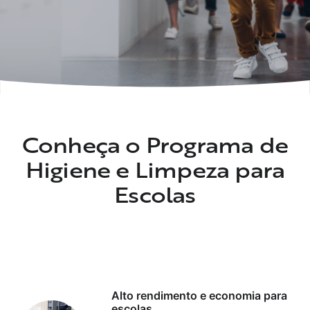
Conheça o Programa de
Higiene e Limpeza para
Escolas
Alto rendimento e economia para
escolas