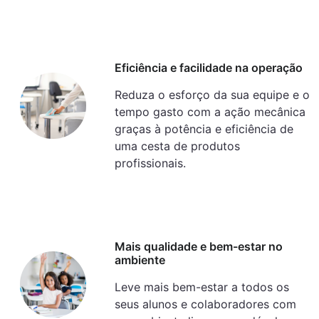
Eficiência e facilidade na operação
Reduza o esforço da sua equipe e o
tempo gasto com a ação mecânica
graças à potência e eficiência de
uma cesta de produtos
profissionais.
Mais qualidade e bem-estar no
ambiente
Leve mais bem-estar a todos os
seus alunos e colaboradores com