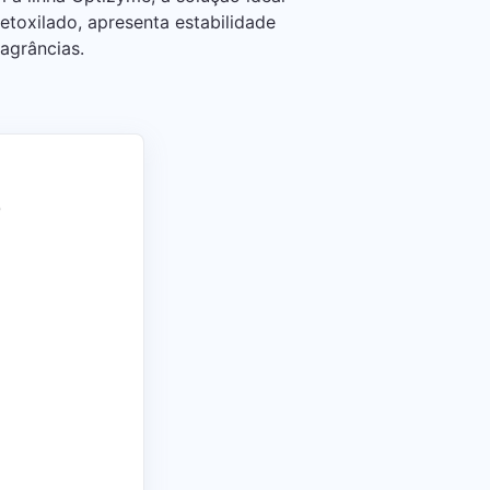
 etoxilado, apresenta estabilidade
agrâncias.