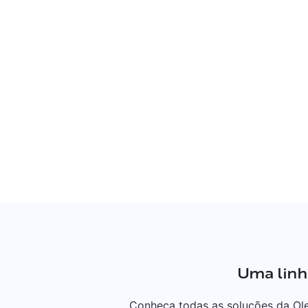
Uma linh
Conheça todas as soluções da Ole