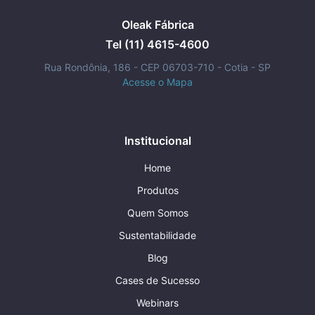
Oleak Fábrica
Tel (11) 4615-4600
Rua Rondônia, 186 - CEP 06703-710 - Cotia - SP
Acesse o Mapa
Institucional
Home
Produtos
Quem Somos
Sustentabilidade
Blog
Cases de Sucesso
Webinars