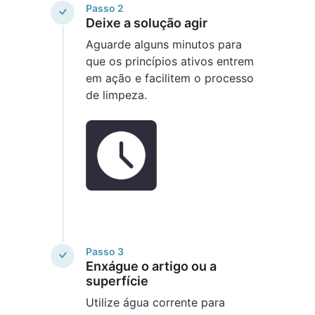
Passo 2
Deixe a solução agir
Aguarde alguns minutos para
que os princípios ativos entrem
em ação e facilitem o processo
de limpeza.
Passo 3
Enxágue o artigo ou a
superfície
Utilize água corrente para