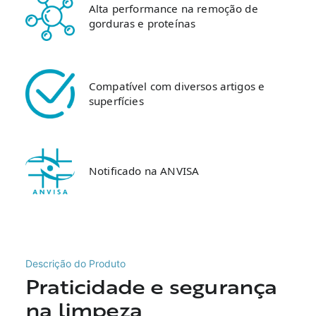
Alta performance na remoção de
gorduras e proteínas
Compatível com diversos artigos e
superfícies
Notificado na ANVISA
Descrição do Produto
Praticidade e segurança
na limpeza