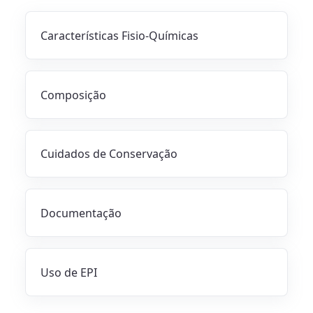
Características Fisio-Químicas
Composição
Cuidados de Conservação
Documentação
Uso de EPI