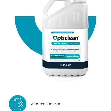
Alto rendimento