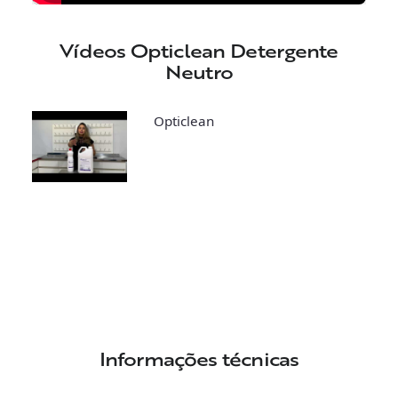
Vídeos Opticlean Detergente
Neutro
Opticlean
Informações técnicas