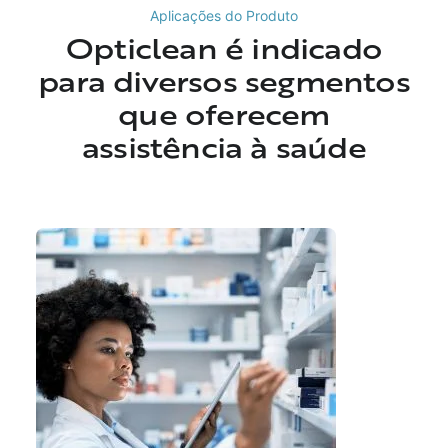
Aplicações do Produto
Opticlean é indicado
para diversos segmentos
que oferecem
assistência à saúde