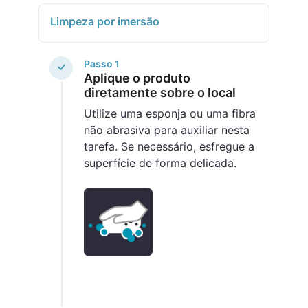
Limpeza por imersão
Passo 1
Aplique o produto
diretamente sobre o local
Utilize uma esponja ou uma fibra
não abrasiva para auxiliar nesta
tarefa. Se necessário, esfregue a
superfície de forma delicada.