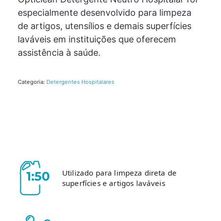
especialmente desenvolvido para limpeza
de artigos, utensílios e demais superfícies
laváveis em instituições que oferecem
assistência à saúde.
Categoria:
Detergentes Hospitalares
Utilizado para limpeza direta de
superfícies e artigos laváveis