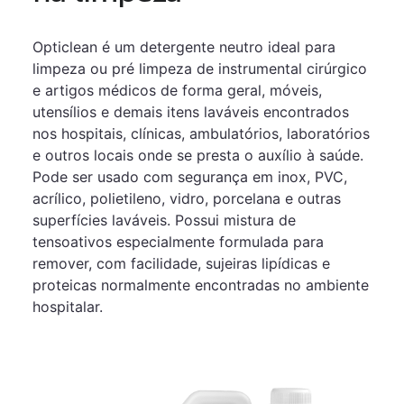
Opticlean é um detergente neutro ideal para
limpeza ou pré limpeza de instrumental cirúrgico
e artigos médicos de forma geral, móveis,
utensílios e demais itens laváveis encontrados
nos hospitais, clínicas, ambulatórios, laboratórios
e outros locais onde se presta o auxílio à saúde.
Pode ser usado com segurança em inox, PVC,
acrílico, polietileno, vidro, porcelana e outras
superfícies laváveis. Possui mistura de
tensoativos especialmente formulada para
remover, com facilidade, sujeiras lipídicas e
proteicas normalmente encontradas no ambiente
hospitalar.