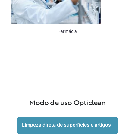
Farmácia
Modo de uso Opticlean
Limpeza direta de superfícies e artigos