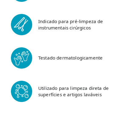
Indicado para pré-limpeza de
instrumentais cirúrgicos
Testado dermatologicamente
Utilizado para limpeza direta de
superfícies e artigos laváveis