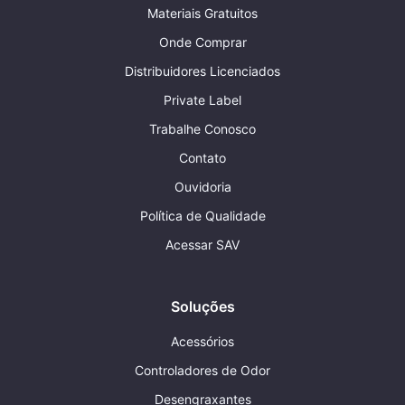
Materiais Gratuitos
Onde Comprar
Distribuidores Licenciados
Private Label
Trabalhe Conosco
Contato
Ouvidoria
Política de Qualidade
Acessar SAV
Soluções
Acessórios
Controladores de Odor
Desengraxantes