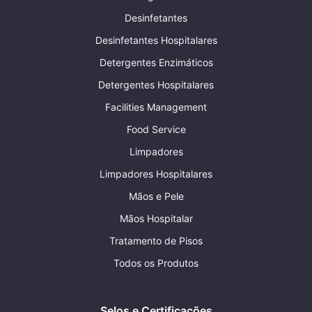
Desinfetantes
Desinfetantes Hospitalares
Detergentes Enzimáticos
Detergentes Hospitalares
Facilities Management
Food Service
Limpadores
Limpadores Hospitalares
Mãos e Pele
Mãos Hospitalar
Tratamento de Pisos
Todos os Produtos
Selos e Certificações