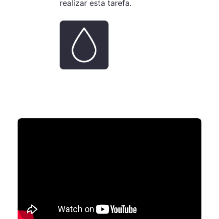
realizar esta tarefa.