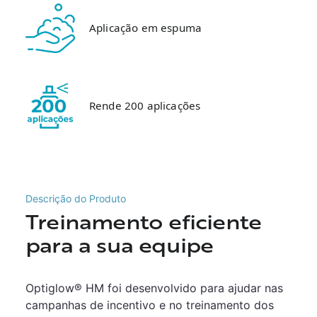
Aplicação em espuma
Rende 200 aplicações
Descrição do Produto
Treinamento eficiente
para a sua equipe
Optiglow® HM foi desenvolvido para ajudar nas
campanhas de incentivo e no treinamento dos