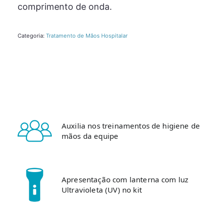
comprimento de onda.
Categoria:
Tratamento de Mãos Hospitalar
Auxilia nos treinamentos de higiene de
mãos da equipe
Apresentação com lanterna com luz
Ultravioleta (UV) no kit