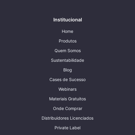
Institucional
Home
Produtos
Quem Somos
Sustentabilidade
Blog
Cases de Sucesso
Webinars
Materiais Gratuitos
Onde Comprar
Distribuidores Licenciados
Private Label