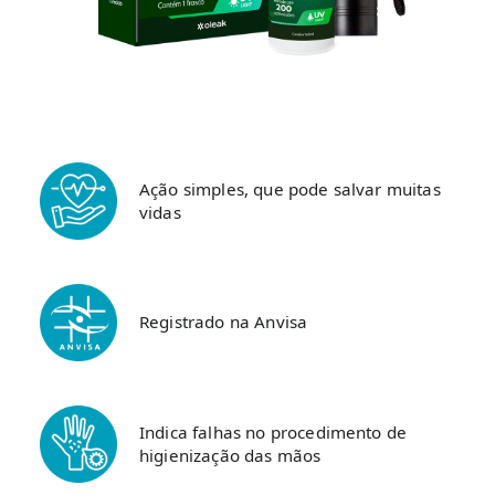
Ação simples, que pode salvar muitas
vidas
Registrado na Anvisa
Indica falhas no procedimento de
higienização das mãos