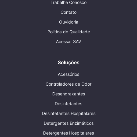
Trabalhe Conosco
Contato
Ouvidoria
Política de Qualidade
Acessar SAV
Soluções
Acessórios
Controladores de Odor
Desengraxantes
Desinfetantes
Desinfetantes Hospitalares
Detergentes Enzimáticos
Detergentes Hospitalares