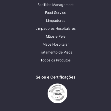
Facilities Management
Food Service
Limpadores
Limpadores Hospitalares
Mãos e Pele
Mãos Hospitalar
Tratamento de Pisos
Todos os Produtos
Selos e Certificações