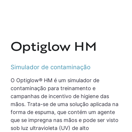
Optiglow HM
Simulador de contaminação
O Optiglow® HM é um simulador de
contaminação para treinamento e
campanhas de incentivo de higiene das
mãos. Trata-se de uma solução aplicada na
forma de espuma, que contém um agente
que se impregna nas mãos e pode ser visto
sob luz ultravioleta (UV) de alto