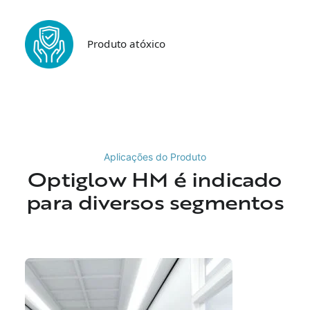
Produto atóxico
Aplicações do Produto
Optiglow HM é indicado
para diversos segmentos