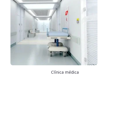
Clínica médica