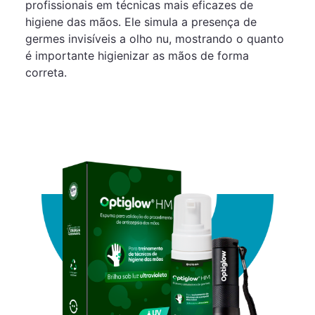
profissionais em técnicas mais eficazes de
higiene das mãos. Ele simula a presença de
germes invisíveis a olho nu, mostrando o quanto
é importante higienizar as mãos de forma
correta.