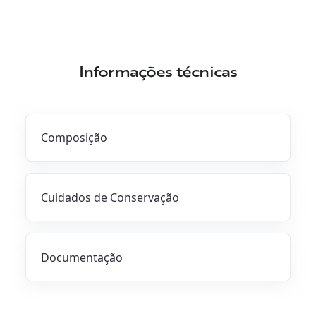
Informações técnicas
Composição
Cuidados de Conservação
Documentação