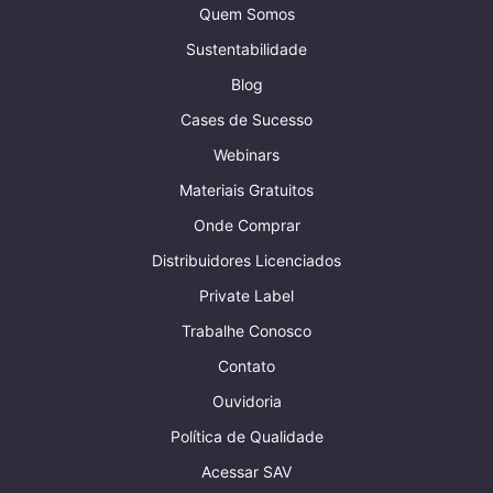
Quem Somos
Sustentabilidade
Blog
Cases de Sucesso
Webinars
Materiais Gratuitos
Onde Comprar
Distribuidores Licenciados
Private Label
Trabalhe Conosco
Contato
Ouvidoria
Política de Qualidade
Acessar SAV