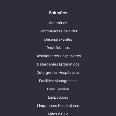
Soluções
Acessórios
Controladores de Odor
Desengraxantes
Desinfetantes
Desinfetantes Hospitalares
Detergentes Enzimáticos
Detergentes Hospitalares
Facilities Management
Food Service
Limpadores
Limpadores Hospitalares
Mãos e Pele