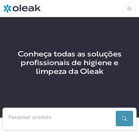
Conheça todas as soluções
profissionais de higiene e
limpeza da Oleak
Pesquisar produtos