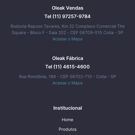
Oleak Vendas
Tel (11) 97257-9784
Rodovia Raposo Tavares, Km 22 Complexo Comercial The
Square - Bloco F - Sala 202 - CEP 06709-015 Cotia - SP
Acesse o Mapa
Oleak Fábrica
Tel (11) 4615-4600
Rua Rondônia, 186 - CEP 06703-710 - Cotia - SP
Acesse o Mapa
Institucional
Home
Produtos