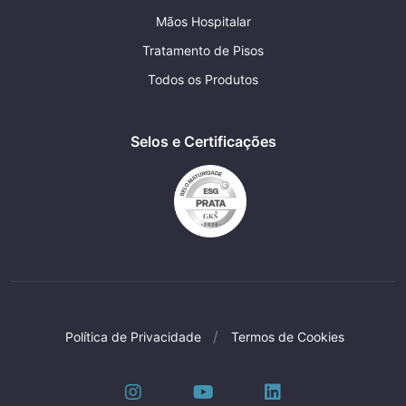
Mãos Hospitalar
Tratamento de Pisos
Todos os Produtos
Selos e Certificações
Política de Privacidade
Termos de Cookies