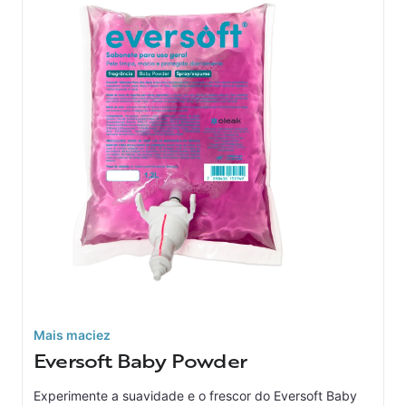
Mais maciez
Eversoft Baby Powder
Experimente a suavidade e o frescor do Eversoft Baby