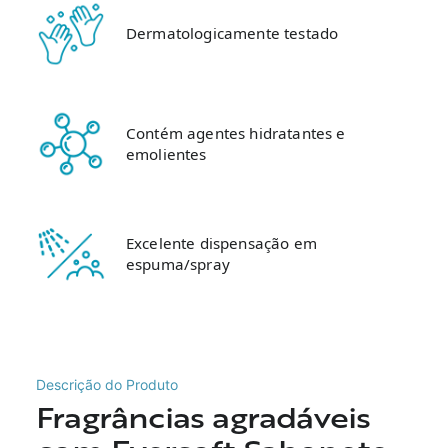
Dermatologicamente testado
Contém agentes hidratantes e
emolientes
Excelente dispensação em
espuma/spray
Descrição do Produto
Fragrâncias agradáveis