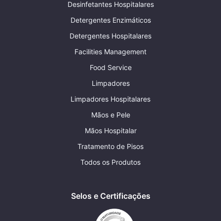
Desinfetantes Hospitalares
Detergentes Enzimáticos
Detergentes Hospitalares
Facilities Management
Food Service
Limpadores
Limpadores Hospitalares
Mãos e Pele
Mãos Hospitalar
Tratamento de Pisos
Todos os Produtos
Selos e Certificações