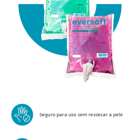
Seguro para uso sem ressecar a pele