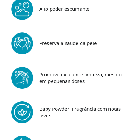
Alto poder espumante
Preserva a saúde da pele
Promove excelente limpeza, mesmo
em pequenas doses
Baby Powder: Fragrância com notas
leves