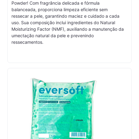
Powder! Com fragrância delicada e fórmula
balanceada, proporciona limpeza eficiente sem
ressecar a pele, garantindo maciez e cuidado a cada
uso. Sua composição inclui ingredientes do Natural
Moisturizing Factor (NMF), auxiliando a manutenção da
umectação natural da pele e prevenindo
ressecamentos.