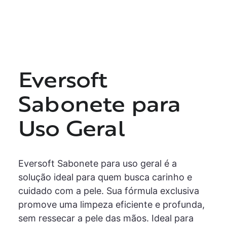
Eversoft
Sabonete para
Uso Geral
Eversoft Sabonete para uso geral é a
solução ideal para quem busca carinho e
cuidado com a pele. Sua fórmula exclusiva
promove uma limpeza eficiente e profunda,
sem ressecar a pele das mãos. Ideal para