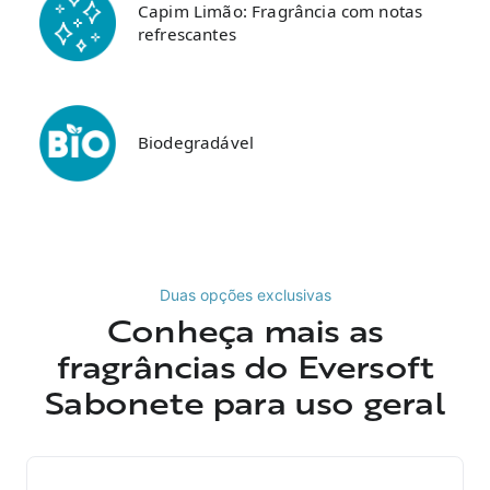
Capim Limão: Fragrância com notas
refrescantes
Biodegradável
Duas opções exclusivas
Conheça mais as
fragrâncias do Eversoft
Sabonete para uso geral