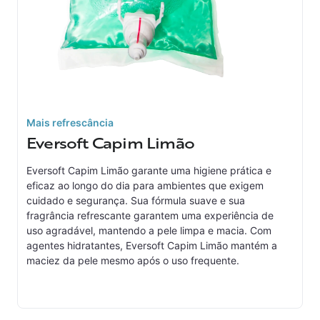
Mais refrescância
Eversoft Capim Limão
Eversoft Capim Limão garante uma higiene prática e
eficaz ao longo do dia para ambientes que exigem
cuidado e segurança. Sua fórmula suave e sua
fragrância refrescante garantem uma experiência de
uso agradável, mantendo a pele limpa e macia. Com
agentes hidratantes, Eversoft Capim Limão mantém a
maciez da pele mesmo após o uso frequente.