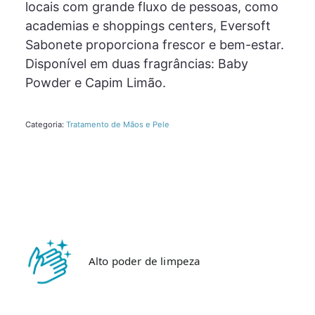
locais com grande fluxo de pessoas, como
academias e shoppings centers, Eversoft
Sabonete proporciona frescor e bem-estar.
Disponível em duas fragrâncias: Baby
Powder e Capim Limão.
Categoria:
Tratamento de Mãos e Pele
Alto poder de limpeza