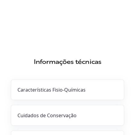
Informações técnicas
Características Fisio-Químicas
Cuidados de Conservação