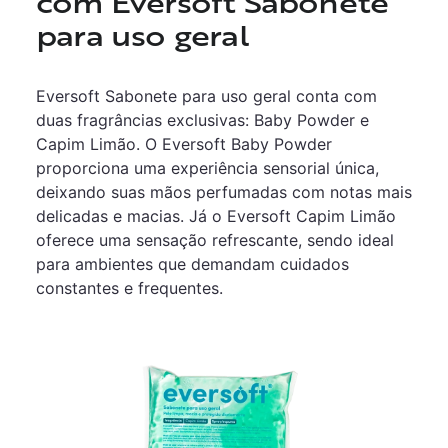
com Eversoft Sabonete
para uso geral
Eversoft Sabonete para uso geral conta com
duas fragrâncias exclusivas: Baby Powder e
Capim Limão. O Eversoft Baby Powder
proporciona uma experiência sensorial única,
deixando suas mãos perfumadas com notas mais
delicadas e macias. Já o Eversoft Capim Limão
oferece uma sensação refrescante, sendo ideal
para ambientes que demandam cuidados
constantes e frequentes.