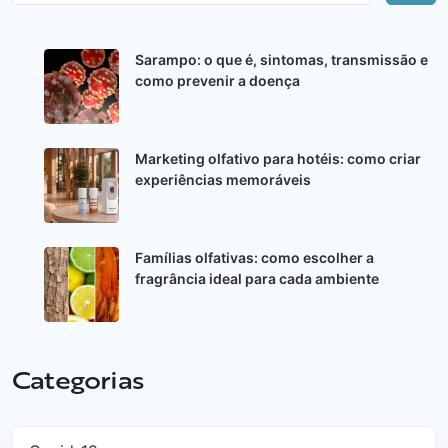
Sarampo: o que é, sintomas, transmissão e
como prevenir a doença
Marketing olfativo para hotéis: como criar
experiências memoráveis
Famílias olfativas: como escolher a
fragrância ideal para cada ambiente
Categorias