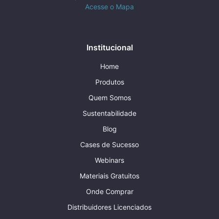
Acesse o Mapa
Institucional
Home
Produtos
Quem Somos
Sustentabilidade
Blog
Cases de Sucesso
Webinars
Materiais Gratuitos
Onde Comprar
Distribuidores Licenciados