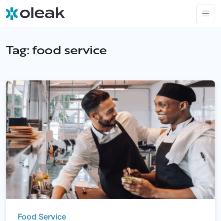
Tag:
food service
Food Service