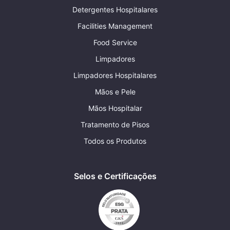
Detergentes Hospitalares
Facilities Management
Food Service
Limpadores
Limpadores Hospitalares
Mãos e Pele
Mãos Hospitalar
Tratamento de Pisos
Todos os Produtos
Selos e Certificações