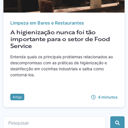
Limpeza em Bares e Restaurantes
A higienização nunca foi tão
importante para o setor de Food
Service
Entenda quais os principais problemas relacionados ao
descompromisso com as práticas de higienização e
desinfecção em cozinhas industriais e saiba como
contorná-los.
4
minutos
Artigo