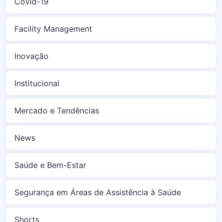
Covid-19
Facility Management
Inovação
Institucional
Mercado e Tendências
News
Saúde e Bem-Estar
Segurança em Áreas de Assistência à Saúde
Shorts