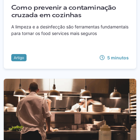
Como prevenir a contaminação
cruzada em cozinhas
A limpeza e a desinfecção são ferramentas fundamentais
para tornar os food services mais seguros
5
minutos
Artigo