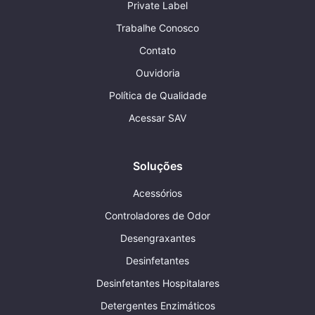
Private Label
Trabalhe Conosco
Contato
Ouvidoria
Política de Qualidade
Acessar SAV
Soluções
Acessórios
Controladores de Odor
Desengraxantes
Desinfetantes
Desinfetantes Hospitalares
Detergentes Enzimáticos