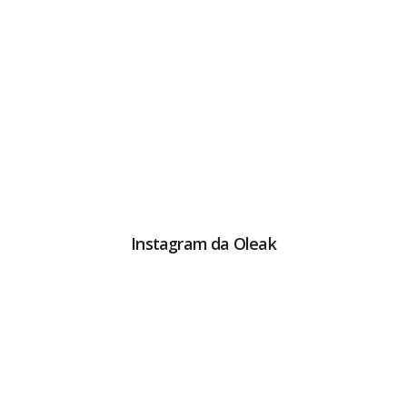
Instagram da Oleak