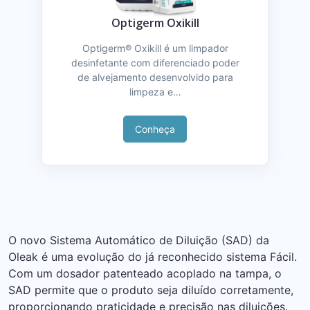
Optigerm Oxikill
Optigerm® Oxikill é um limpador
desinfetante com diferenciado poder
de alvejamento desenvolvido para
limpeza e…
Conheça
O novo Sistema Automático de Diluição (SAD) da
Oleak é uma evolução do já reconhecido sistema Fácil.
Com um dosador patenteado acoplado na tampa, o
SAD permite que o produto seja diluído corretamente,
proporcionando praticidade e precisão nas diluições.