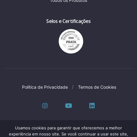
Todos os Produtos
Selos e Certificações
Política de Privacidade
Termos de Cookies
Usamos cookies para garantir que oferecemos a melhor
experiência em nosso site. Se você continuar a usar este site,
Oleak Industria E Comercio LTDA © Todos os