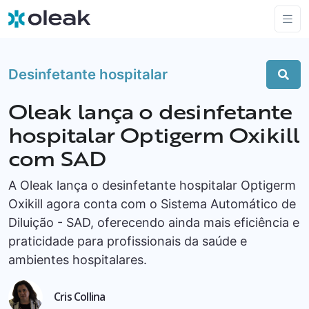
Desinfetante hospitalar
Oleak lança o desinfetante
hospitalar Optigerm Oxikill
com SAD
A Oleak lança o desinfetante hospitalar Optigerm
Oxikill agora conta com o Sistema Automático de
Diluição - SAD, oferecendo ainda mais eficiência e
praticidade para profissionais da saúde e
ambientes hospitalares.
Cris Collina