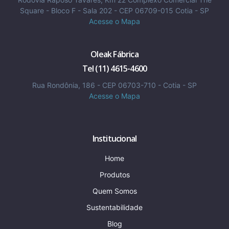
Square - Bloco F - Sala 202 - CEP 06709-015 Cotia - SP
Acesse o Mapa
Oleak Fábrica
Tel (11) 4615-4600
Rua Rondônia, 186 - CEP 06703-710 - Cotia - SP
Acesse o Mapa
Institucional
Home
Produtos
Quem Somos
Sustentabilidade
Blog