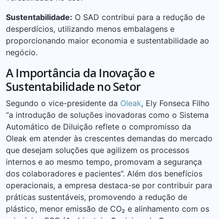
Sustentabilidade:
O SAD contribui para a redução de
desperdícios, utilizando menos embalagens e
proporcionando maior economia e sustentabilidade ao
negócio.
A Importância da Inovação e
Sustentabilidade no Setor
Segundo o vice-presidente da
Oleak
, Ely Fonseca Filho
“a introdução de soluções inovadoras como o Sistema
Automático de Diluição reflete o compromisso da
Oleak em atender às crescentes demandas do mercado
que desejam soluções que agilizem os processos
internos e ao mesmo tempo, promovam a segurança
dos colaboradores e pacientes”. Além dos benefícios
operacionais, a empresa destaca-se por contribuir para
práticas sustentáveis, promovendo a redução de
plástico, menor emissão de CO₂ e alinhamento com os