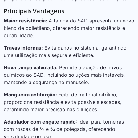
Principais Vantagens
Maior resistência:
A tampa do SAD apresenta um novo
blend de polietileno, oferecendo maior resistência e
durabilidade.
Travas internas:
Evita danos no sistema, garantindo
uma utilização mais segura e eficiente.
Nova tampa valvulada:
Permite a adição de novos
químicos ao SAD, incluindo soluções mais instáveis,
mantendo a segurança no manuseio.
Mangueira antitorção:
Feita de material nitrílico,
proporciona resistência e evita possíveis escapes,
garantindo maior precisão nas diluições.
Adaptador com engate rápido
: Ideal para torneiras
com roscas de ½ e ¾ de polegada, oferecendo
versatilidade no uso.