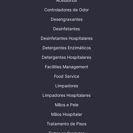
Acessórios
Controladores de Odor
Desengraxantes
Desinfetantes
Desinfetantes Hospitalares
Detergentes Enzimáticos
Detergentes Hospitalares
Facilities Management
Food Service
Limpadores
Limpadores Hospitalares
Mãos e Pele
Mãos Hospitalar
Tratamento de Pisos