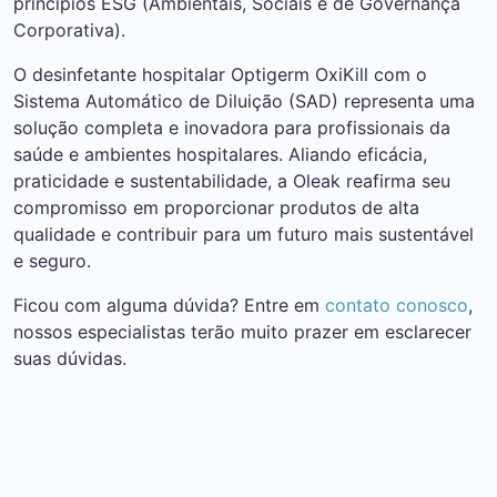
princípios ESG (Ambientais, Sociais e de Governança
Corporativa).
O desinfetante hospitalar Optigerm OxiKill com o
Sistema Automático de Diluição (SAD) representa uma
solução completa e inovadora para profissionais da
saúde e ambientes hospitalares. Aliando eficácia,
praticidade e sustentabilidade, a Oleak reafirma seu
compromisso em proporcionar produtos de alta
qualidade e contribuir para um futuro mais sustentável
e seguro.
Ficou com alguma dúvida? Entre em
contato conosco
,
nossos especialistas terão muito prazer em esclarecer
suas dúvidas.