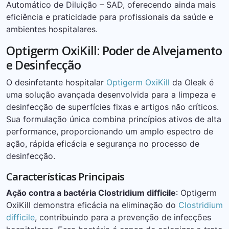
Automático de Diluição – SAD, oferecendo ainda mais
eficiência e praticidade para profissionais da saúde e
ambientes hospitalares.
Optigerm OxiKill: Poder de Alvejamento
e Desinfecção
O desinfetante hospitalar
Optigerm OxiKill
da Oleak é
uma solução avançada desenvolvida para a limpeza e
desinfecção de superfícies fixas e artigos não críticos.
Sua formulação única combina princípios ativos de alta
performance, proporcionando um amplo espectro de
ação, rápida eficácia e segurança no processo de
desinfecção.
Características Principais
Ação contra a bactéria Clostridium difficile
: Optigerm
OxiKill demonstra eficácia na eliminação do
Clostridium
difficile
, contribuindo para a prevenção de infecções