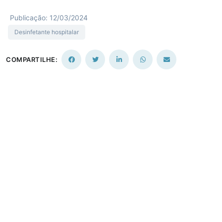
Publicação: 12/03/2024
Desinfetante hospitalar
COMPARTILHE: