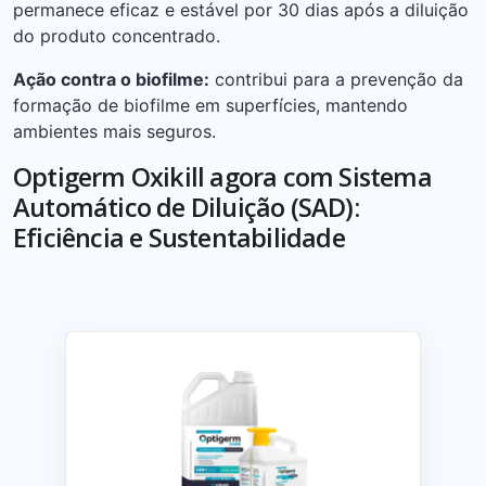
permanece eficaz e estável por 30 dias após a diluição
do produto concentrado.
Ação contra o biofilme:
contribui para a prevenção da
formação de biofilme em superfícies, mantendo
ambientes mais seguros.
Optigerm Oxikill agora com Sistema
Automático de Diluição (SAD):
Eficiência e Sustentabilidade