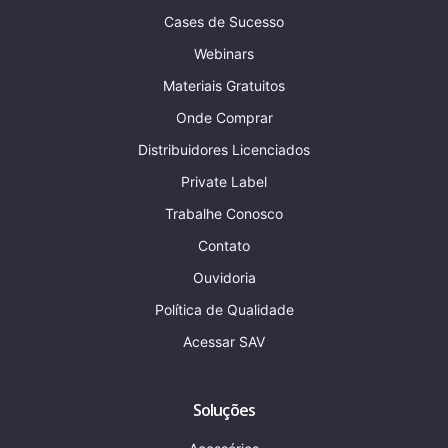
Cases de Sucesso
Webinars
Materiais Gratuitos
Onde Comprar
Distribuidores Licenciados
Private Label
Trabalhe Conosco
Contato
Ouvidoria
Política de Qualidade
Acessar SAV
Soluções