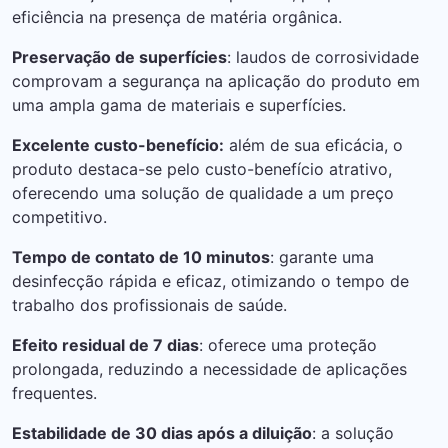
eficiência na presença de matéria orgânica.
Preservação de superfícies
: laudos de corrosividade
comprovam a segurança na aplicação do produto em
uma ampla gama de materiais e superfícies.
Excelente custo-benefício:
além de sua eficácia, o
produto destaca-se pelo custo-benefício atrativo,
oferecendo uma solução de qualidade a um preço
competitivo.
Tempo de contato de 10 minutos
: garante uma
desinfecção rápida e eficaz, otimizando o tempo de
trabalho dos profissionais de saúde.
Efeito residual de 7 dias
: oferece uma proteção
prolongada, reduzindo a necessidade de aplicações
frequentes.
Estabilidade de 30 dias após a diluição
: a solução