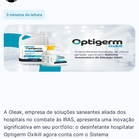
3
minutos de leitura
A Oleak, empresa de soluções saneantes aliada dos
hospitais no combate às IRAS, apresenta uma inovação
significativa em seu portfólio: o desinfetante hospitalar
Optigerm Oxikill agora conta com o Sistema