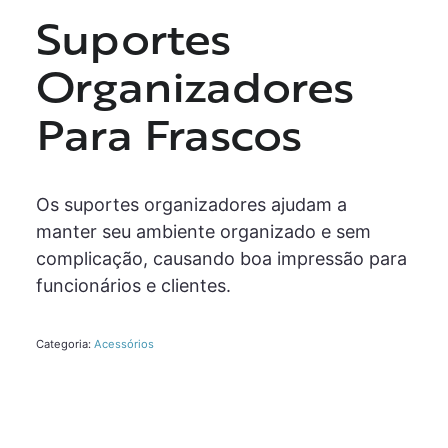
Suportes
Organizadores
Para Frascos
Os suportes organizadores ajudam a
manter seu ambiente organizado e sem
complicação, causando boa impressão para
funcionários e clientes.
Categoria:
Acessórios