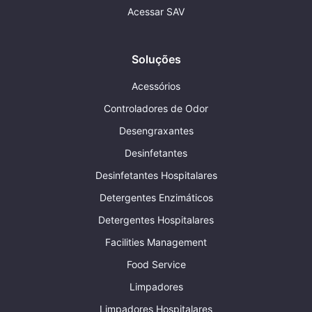
Acessar SAV
Soluções
Acessórios
Controladores de Odor
Desengraxantes
Desinfetantes
Desinfetantes Hospitalares
Detergentes Enzimáticos
Detergentes Hospitalares
Facilities Management
Food Service
Limpadores
Limpadores Hospitalares