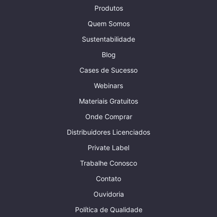
Produtos
Quem Somos
Sustentabilidade
Blog
Cases de Sucesso
Webinars
Materiais Gratuitos
Onde Comprar
Distribuidores Licenciados
Private Label
Trabalhe Conosco
Contato
Ouvidoria
Política de Qualidade