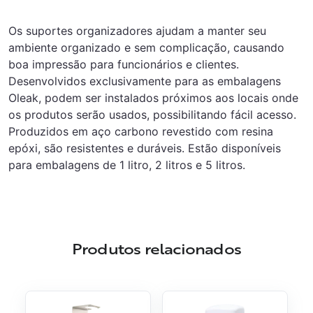
Os suportes organizadores ajudam a manter seu
ambiente organizado e sem complicação, causando
boa impressão para funcionários e clientes.
Desenvolvidos exclusivamente para as embalagens
Oleak, podem ser instalados próximos aos locais onde
os produtos serão usados, possibilitando fácil acesso.
Produzidos em aço carbono revestido com resina
epóxi, são resistentes e duráveis. Estão disponíveis
para embalagens de 1 litro, 2 litros e 5 litros.
Produtos relacionados