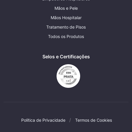
Mãos e Pele
Mãos Hospitalar
Tratamento de Pisos
Todos os Produtos
Selos e Certificações
Política de Privacidade
Termos de Cookies