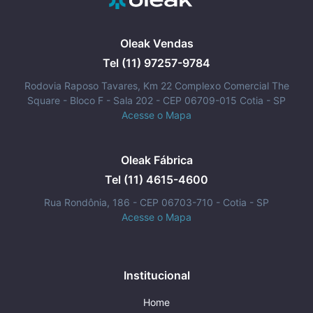
Oleak Vendas
Tel (11) 97257-9784
Rodovia Raposo Tavares, Km 22 Complexo Comercial The
Square - Bloco F - Sala 202 - CEP 06709-015 Cotia - SP
Acesse o Mapa
Oleak Fábrica
Tel (11) 4615-4600
Rua Rondônia, 186 - CEP 06703-710 - Cotia - SP
Acesse o Mapa
Institucional
Home