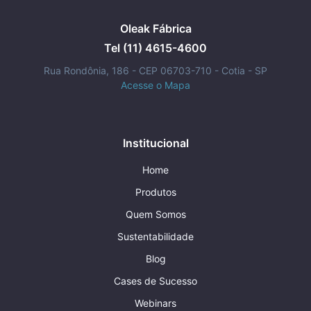
Oleak Fábrica
Tel (11) 4615-4600
Rua Rondônia, 186 - CEP 06703-710 - Cotia - SP
Acesse o Mapa
Institucional
Home
Produtos
Quem Somos
Sustentabilidade
Blog
Cases de Sucesso
Webinars