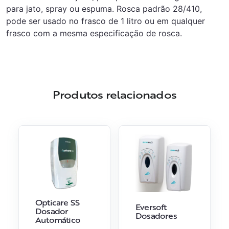
para jato, spray ou espuma. Rosca padrão 28/410,
pode ser usado no frasco de 1 litro ou em qualquer
frasco com a mesma especificação de rosca.
Produtos relacionados
Opticare SS
Eversoft
Dosador
Dosadores
Automático