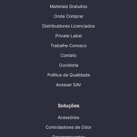
Materiais Gratuitos
Onde Comprar
Distribuidores Licenciados
Private Label
Trabalhe Conosco
Contato
Ouvidoria
Política de Qualidade
Acessar SAV
Soluções
Acessórios
Controladores de Odor
Desengraxantes