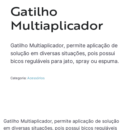
Gatilho
Multiaplicador
Gatilho Multiaplicador, permite aplicação de
solução em diversas situações, pois possui
bicos reguláveis para jato, spray ou espuma.
Categoria:
Acessórios
Gatilho Multiaplicador, permite aplicação de solução
em diversas situações, pois possui bicos reguláveis