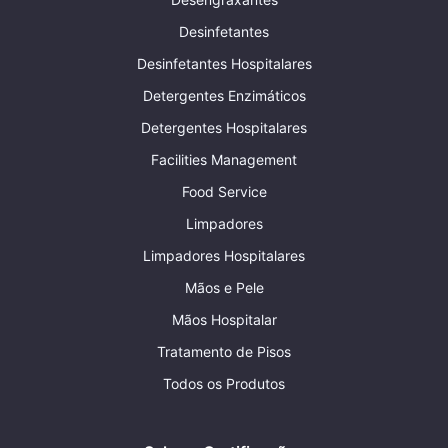
Desinfetantes
Desinfetantes Hospitalares
Detergentes Enzimáticos
Detergentes Hospitalares
Facilities Management
Food Service
Limpadores
Limpadores Hospitalares
Mãos e Pele
Mãos Hospitalar
Tratamento de Pisos
Todos os Produtos