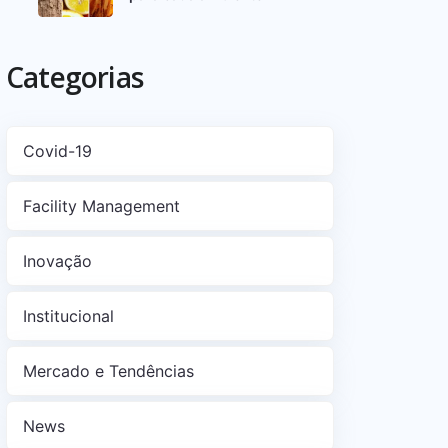
Categorias
Covid-19
Facility Management
Inovação
Institucional
Mercado e Tendências
News