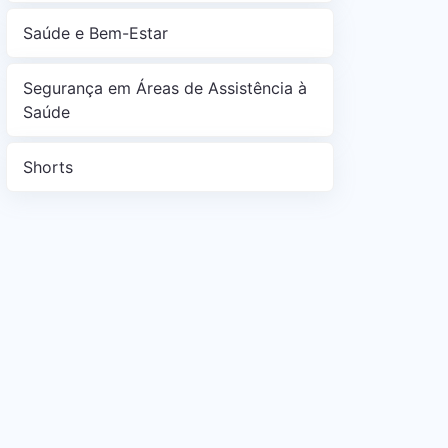
Saúde e Bem-Estar
Segurança em Áreas de Assistência à
Saúde
Shorts