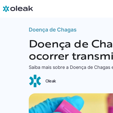
Doença de Chagas
Doença de Chag
ocorrer transmi
Saiba mais sobre a Doença de Chagas 
Oleak