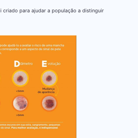
criado para ajudar a população a distinguir