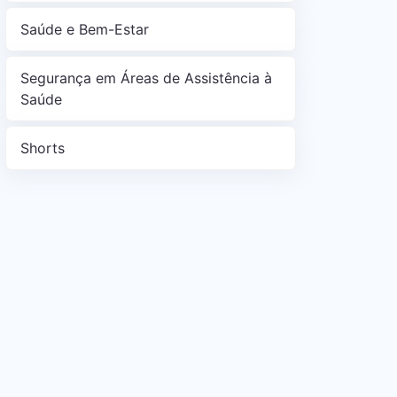
Saúde e Bem-Estar
Segurança em Áreas de Assistência à
Saúde
Shorts