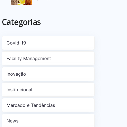
Categorias
Covid-19
Facility Management
Inovação
Institucional
Mercado e Tendências
News