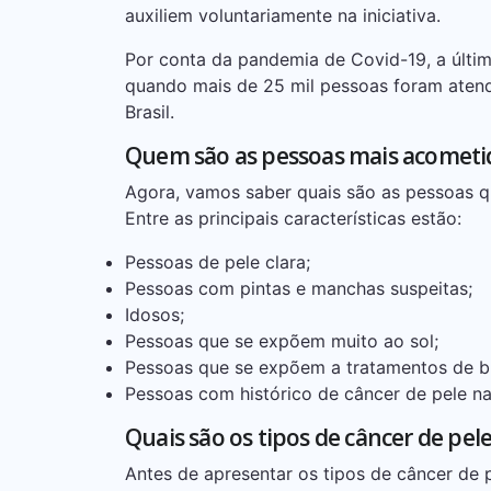
auxiliem voluntariamente na iniciativa.
Por conta da pandemia de Covid-19, a últim
quando mais de 25 mil pessoas foram aten
Brasil.
Quem são as pessoas mais acometid
Agora, vamos saber quais são as pessoas q
Entre as principais características estão:
Pessoas de pele clara;
Pessoas com pintas e manchas suspeitas;
Idosos;
Pessoas que se expõem muito ao sol;
Pessoas que se expõem a tratamentos de br
Pessoas com histórico de câncer de pele na
Quais são os tipos de câncer de pe
Antes de apresentar os tipos de câncer de