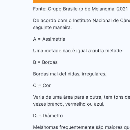
Fonte: Grupo Brasileiro de Melanoma, 2021
De acordo com o Instituto Nacional de Cânce
seguinte maneira:
A = Assimetria
Uma metade não é igual a outra metade.
B = Bordas
Bordas mal definidas, irregulares.
C = Cor
Varia de uma área para a outra, tem tons 
vezes branco, vermelho ou azul.
D = Diâmetro
Melanomas frequentemente são maiores qu