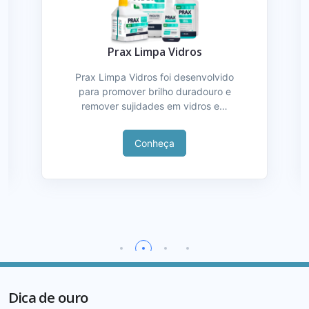
Prax Limpa Vidros
Prax Limpa Vidros foi desenvolvido
para promover brilho duradouro e
remover sujidades em vidros e…
Conheça
Dica de ouro