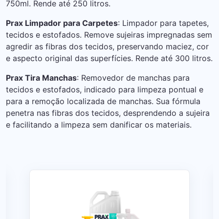
750ml. Rende até 250 litros.
Prax Limpador para Carpetes
: Limpador para tapetes,
tecidos e estofados. Remove sujeiras impregnadas sem
agredir as fibras dos tecidos, preservando maciez, cor
e aspecto original das superfícies. Rende até 300 litros.
Prax Tira Manchas
: Removedor de manchas para
tecidos e estofados, indicado para limpeza pontual e
para a remoção localizada de manchas. Sua fórmula
penetra nas fibras dos tecidos, desprendendo a sujeira
e facilitando a limpeza sem danificar os materiais.