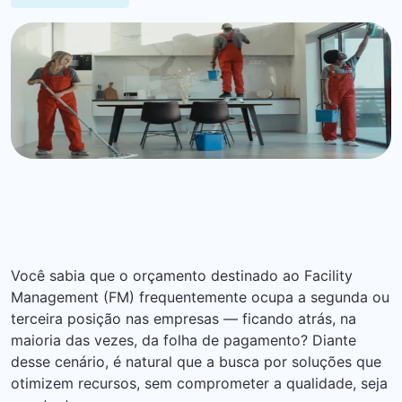
Você sabia que o orçamento destinado ao Facility
Management (FM) frequentemente ocupa a segunda ou
terceira posição nas empresas — ficando atrás, na
maioria das vezes, da folha de pagamento? Diante
desse cenário, é natural que a busca por soluções que
otimizem recursos, sem comprometer a qualidade, seja