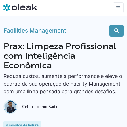
Facilities Management
Prax: Limpeza Profissional
com Inteligência
Econômica
Reduza custos, aumente a performance e eleve o
padrão da sua operação de Facility Management
com uma linha pensada para grandes desafios.
Celso Toshio Saito
4
minutos de leitura