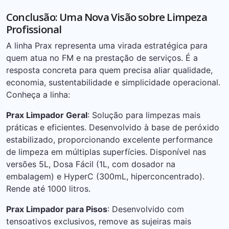
Conclusão: Uma Nova Visão sobre Limpeza
Profissional
A linha Prax representa uma virada estratégica para
quem atua no FM e na prestação de serviços. É a
resposta concreta para quem precisa aliar qualidade,
economia, sustentabilidade e simplicidade operacional.
Conheça a linha:
Prax Limpador Geral
: Solução para limpezas mais
práticas e eficientes. Desenvolvido à base de peróxido
estabilizado, proporcionando excelente performance
de limpeza em múltiplas superfícies. Disponível nas
versões 5L, Dosa Fácil (1L, com dosador na
embalagem) e HyperC (300mL, hiperconcentrado).
Rende até 1000 litros.
Prax Limpador para Pisos
: Desenvolvido com
tensoativos exclusivos, remove as sujeiras mais