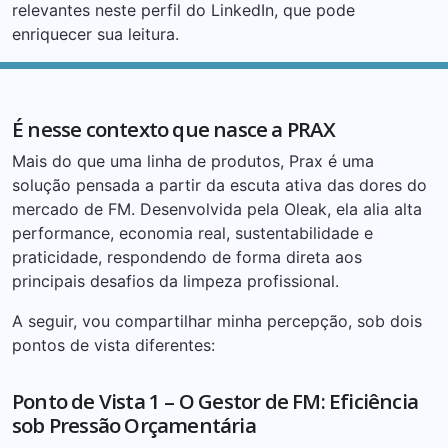
relevantes neste perfil do LinkedIn, que pode
enriquecer sua leitura.
É nesse contexto que nasce a PRAX
Mais do que uma linha de produtos, Prax é uma
solução pensada a partir da escuta ativa das dores do
mercado de FM. Desenvolvida pela Oleak, ela alia alta
performance, economia real, sustentabilidade e
praticidade, respondendo de forma direta aos
principais desafios da limpeza profissional.
A seguir, vou compartilhar minha percepção, sob dois
pontos de vista diferentes:
Ponto de Vista 1 – O Gestor de FM: Eficiência
sob Pressão Orçamentária