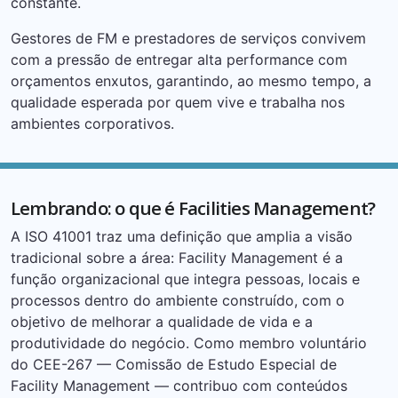
constante.
Gestores de FM e prestadores de serviços convivem
com a pressão de entregar alta performance com
orçamentos enxutos, garantindo, ao mesmo tempo, a
qualidade esperada por quem vive e trabalha nos
ambientes corporativos.
Lembrando: o que é Facilities Management?
A ISO 41001 traz uma definição que amplia a visão
tradicional sobre a área: Facility Management é a
função organizacional que integra pessoas, locais e
processos dentro do ambiente construído, com o
objetivo de melhorar a qualidade de vida e a
produtividade do negócio. Como membro voluntário
do CEE-267 — Comissão de Estudo Especial de
Facility Management — contribuo com conteúdos