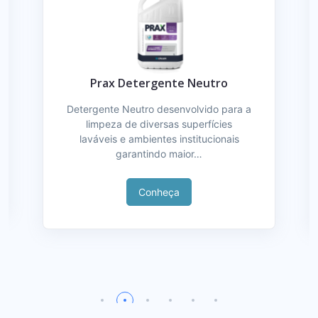
Prax Detergente Neutro
Detergente Neutro desenvolvido para a
limpeza de diversas superfícies
laváveis e ambientes institucionais
garantindo maior…
Conheça