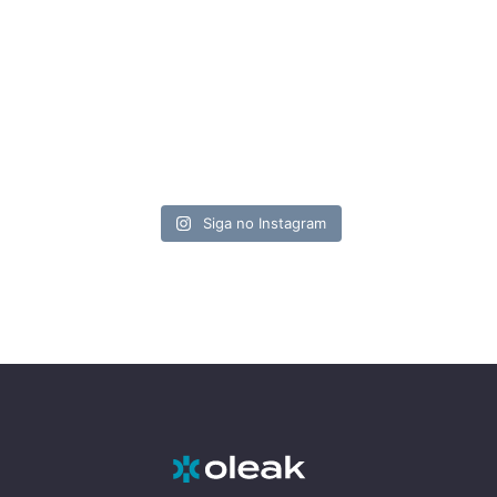
Siga no Instagram