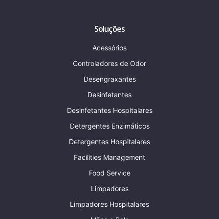
Soluções
Acessórios
Controladores de Odor
Desengraxantes
Desinfetantes
Desinfetantes Hospitalares
Detergentes Enzimáticos
Detergentes Hospitalares
Facilities Management
Food Service
Limpadores
Limpadores Hospitalares