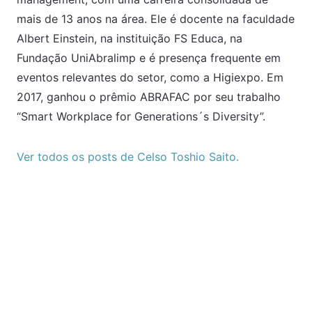
mais de 13 anos na área. Ele é docente na faculdade
Albert Einstein, na instituição FS Educa, na
Fundação UniAbralimp e é presença frequente em
eventos relevantes do setor, como a Higiexpo. Em
2017, ganhou o prêmio ABRAFAC por seu trabalho
“Smart Workplace for Generations´s Diversity”.
Ver todos os posts de Celso Toshio Saito.