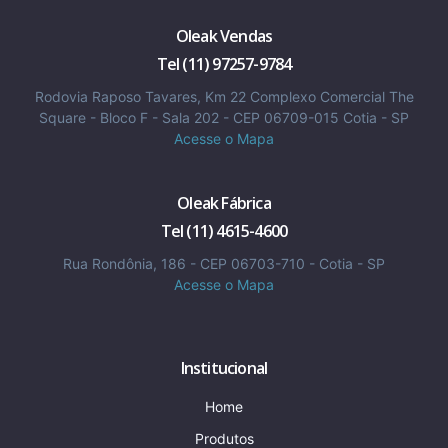
Oleak Vendas
Tel (11) 97257-9784
Rodovia Raposo Tavares, Km 22 Complexo Comercial The
Square - Bloco F - Sala 202 - CEP 06709-015 Cotia - SP
Acesse o Mapa
Oleak Fábrica
Tel (11) 4615-4600
Rua Rondônia, 186 - CEP 06703-710 - Cotia - SP
Acesse o Mapa
Institucional
Home
Produtos