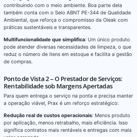
contribuindo com o meio ambiente. Boa parte dela
também conta com o Selo ABNT PE-344 de Qualidade
Ambiental, que reforça o compromisso da Oleak com
práticas sustentáveis e transparentes.
Multifuncionalidade que simplifica
: Um único produto
pode atender diversas necessidades de limpeza, o que
reduz o número de itens em estoque e facilita a gestão
de compras.
Ponto de Vista 2 – O Prestador de Serviços:
Rentabilidade sob Margens Apertadas
Para quem entrega o serviço na ponta e precisa manter
a operação viável, Prax é um reforço estratégico:
Redução real de custos operacionais
: Menos produto
por aplicação, menos retrabalho, mais eficiência. Isso
significa contratos mais rentáveis e entregas com mais