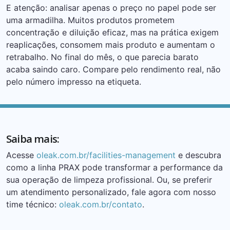
E atenção: analisar apenas o preço no papel pode ser
uma armadilha. Muitos produtos prometem
concentração e diluição eficaz, mas na prática exigem
reaplicações, consomem mais produto e aumentam o
retrabalho. No final do mês, o que parecia barato
acaba saindo caro. Compare pelo rendimento real, não
pelo número impresso na etiqueta.
Saiba mais:
Acesse
oleak.com.br/facilities-management
e descubra
como a linha PRAX pode transformar a performance da
sua operação de limpeza profissional. Ou, se preferir
um atendimento personalizado, fale agora com nosso
time técnico:
oleak.com.br/contato
.