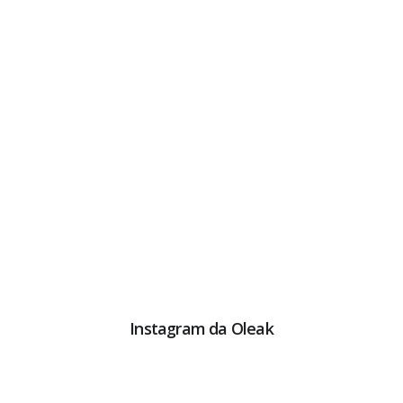
Instagram da Oleak