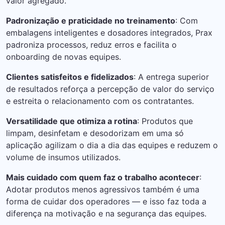
valor agregado.
Padronização e praticidade no treinamento
: Com
embalagens inteligentes e dosadores integrados, Prax
padroniza processos, reduz erros e facilita o
onboarding de novas equipes.
Clientes satisfeitos e fidelizados
: A entrega superior
de resultados reforça a percepção de valor do serviço
e estreita o relacionamento com os contratantes.
Versatilidade que otimiza a rotina
: Produtos que
limpam, desinfetam e desodorizam em uma só
aplicação agilizam o dia a dia das equipes e reduzem o
volume de insumos utilizados.
Mais cuidado com quem faz o trabalho acontecer
:
Adotar produtos menos agressivos também é uma
forma de cuidar dos operadores — e isso faz toda a
diferença na motivação e na segurança das equipes.