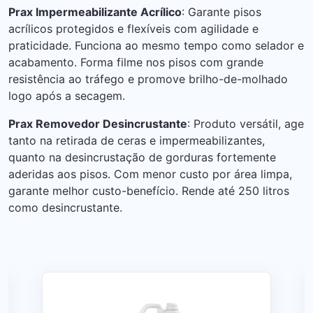
Prax Impermeabilizante Acrílico
: Garante pisos
acrílicos protegidos e flexíveis com agilidade e
praticidade. Funciona ao mesmo tempo como selador e
acabamento. Forma filme nos pisos com grande
resistência ao tráfego e promove brilho-de-molhado
logo após a secagem.
Prax Removedor Desincrustante
: Produto versátil, age
tanto na retirada de ceras e impermeabilizantes,
quanto na desincrustação de gorduras fortemente
aderidas aos pisos. Com menor custo por área limpa,
garante melhor custo-benefício. Rende até 250 litros
como desincrustante.