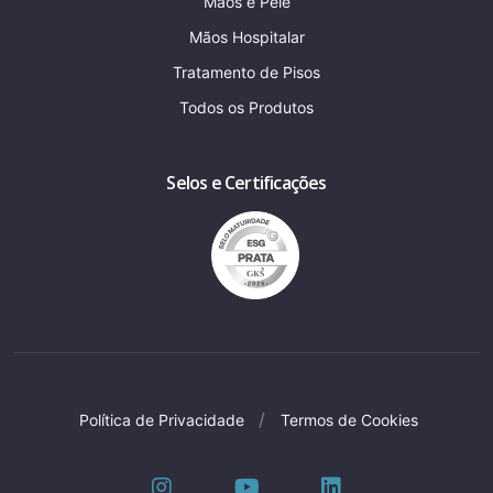
Mãos e Pele
Mãos Hospitalar
Tratamento de Pisos
Todos os Produtos
Selos e Certificações
Política de Privacidade
Termos de Cookies