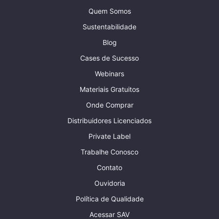
Quem Somos
Sustentabilidade
Blog
Cases de Sucesso
Webinars
Materiais Gratuitos
Onde Comprar
Distribuidores Licenciados
Private Label
Trabalhe Conosco
Contato
Ouvidoria
Política de Qualidade
Acessar SAV