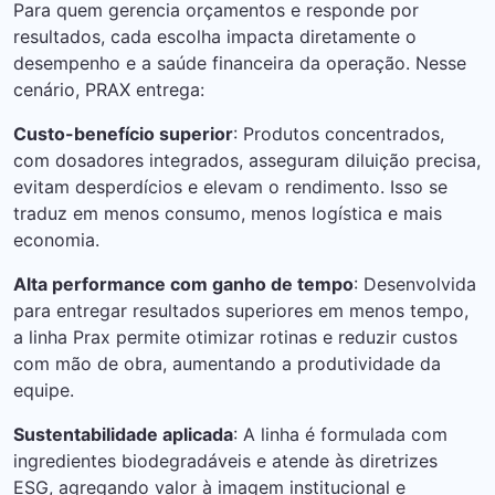
Para quem gerencia orçamentos e responde por
resultados, cada escolha impacta diretamente o
desempenho e a saúde financeira da operação. Nesse
cenário, PRAX entrega:
Custo-benefício superior
: Produtos concentrados,
com dosadores integrados, asseguram diluição precisa,
evitam desperdícios e elevam o rendimento. Isso se
traduz em menos consumo, menos logística e mais
economia.
Alta performance com ganho de tempo
: Desenvolvida
para entregar resultados superiores em menos tempo,
a linha Prax permite otimizar rotinas e reduzir custos
com mão de obra, aumentando a produtividade da
equipe.
Sustentabilidade aplicada
: A linha é formulada com
ingredientes biodegradáveis e atende às diretrizes
ESG, agregando valor à imagem institucional e