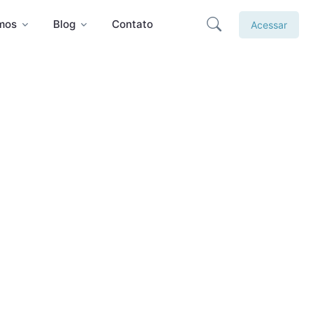
mos
Blog
Contato
Acessar