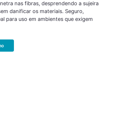
netra nas fibras, desprendendo a sujeira
sem danificar os materiais. Seguro,
ideal para uso em ambientes que exigem