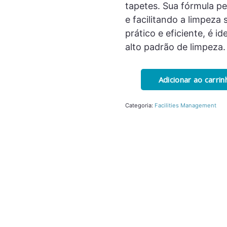
tapetes. Sua fórmula pe
e facilitando a limpeza 
prático e eficiente, é 
alto padrão de limpeza.
Categoria:
Facilities Management