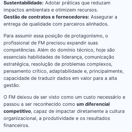
Sustentabilidade:
Adotar práticas que reduzam
impactos ambientais e otimizem recursos.
Gestão de contratos e fornecedores:
Assegurar a
entrega de qualidade com parceiros alinhados.
Para assumir essa posição de protagonismo, o
profissional de FM precisou expandir suas
competências. Além do domínio técnico, hoje são
essenciais habilidades de liderança, comunicação
estratégica, resolução de problemas complexos,
pensamento crítico, adaptabilidade e, principalmente,
capacidade de traduzir dados em valor para a alta
gestão.
O FM deixou de ser visto como um custo necessário e
passou a ser reconhecido como
um diferencial
competitivo
, capaz de impactar diretamente a cultura
organizacional, a produtividade e os resultados
financeiros.