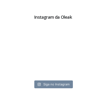
Instagram da Oleak
Siga no Instagram