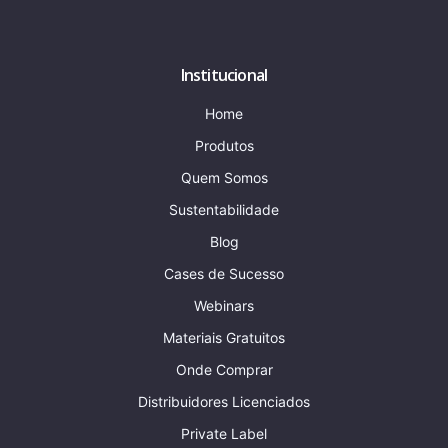
Institucional
Home
Produtos
Quem Somos
Sustentabilidade
Blog
Cases de Sucesso
Webinars
Materiais Gratuitos
Onde Comprar
Distribuidores Licenciados
Private Label