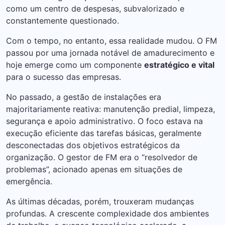
como um centro de despesas, subvalorizado e
constantemente questionado.
Com o tempo, no entanto, essa realidade mudou. O FM
passou por uma jornada notável de amadurecimento e
hoje emerge como um componente
estratégico e vital
para o sucesso das empresas.
No passado, a gestão de instalações era
majoritariamente reativa: manutenção predial, limpeza,
segurança e apoio administrativo. O foco estava na
execução eficiente das tarefas básicas, geralmente
desconectadas dos objetivos estratégicos da
organização. O gestor de FM era o “resolvedor de
problemas”, acionado apenas em situações de
emergência.
As últimas décadas, porém, trouxeram mudanças
profundas. A crescente complexidade dos ambientes