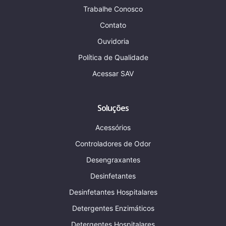
Trabalhe Conosco
Contato
Ouvidoria
Política de Qualidade
Acessar SAV
Soluções
Acessórios
Controladores de Odor
Desengraxantes
Desinfetantes
Desinfetantes Hospitalares
Detergentes Enzimáticos
Detergentes Hospitalares