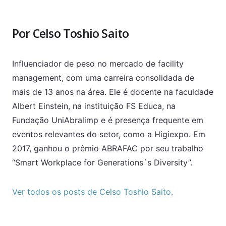
Por Celso Toshio Saito
Influenciador de peso no mercado de facility
management, com uma carreira consolidada de
mais de 13 anos na área. Ele é docente na faculdade
Albert Einstein, na instituição FS Educa, na
Fundação UniAbralimp e é presença frequente em
eventos relevantes do setor, como a Higiexpo. Em
2017, ganhou o prêmio ABRAFAC por seu trabalho
“Smart Workplace for Generations´s Diversity”.
Ver todos os posts de Celso Toshio Saito.