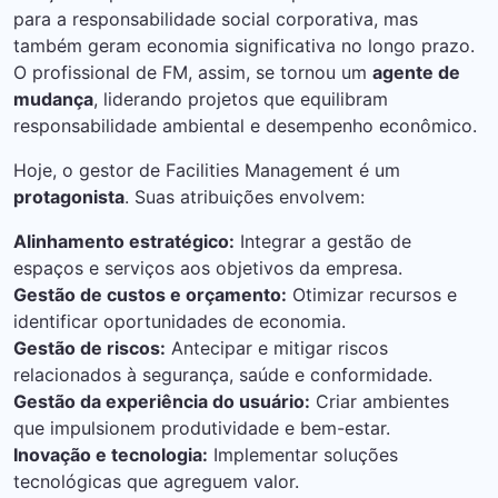
para a responsabilidade social corporativa, mas
também geram economia significativa no longo prazo.
O profissional de FM, assim, se tornou um
agente de
mudança
, liderando projetos que equilibram
responsabilidade ambiental e desempenho econômico.
Hoje, o gestor de Facilities Management é um
protagonista
. Suas atribuições envolvem:
Alinhamento estratégico:
Integrar a gestão de
espaços e serviços aos objetivos da empresa.
Gestão de custos e orçamento:
Otimizar recursos e
identificar oportunidades de economia.
Gestão de riscos:
Antecipar e mitigar riscos
relacionados à segurança, saúde e conformidade.
Gestão da experiência do usuário:
Criar ambientes
que impulsionem produtividade e bem-estar.
Inovação e tecnologia:
Implementar soluções
tecnológicas que agreguem valor.