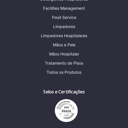
Facilities Management
Food Service
Limpadores
Limpadores Hospitalares
Mãos e Pele
Mãos Hospitalar
Tratamento de Pisos
Todos os Produtos
Selos e Certificações