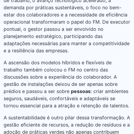
de trabalho, o avanço tecnológico acelerado, a
demanda por práticas sustentáveis, o foco no bem-
estar dos colaboradores e a necessidade de eficiência
operacional transformaram o papel do FM. De executor
pontual, o gestor passou a ser envolvido no
planejamento estratégico, participando das
adaptações necessárias para manter a competitividade
e a resiliência das empresas.
A ascensão dos modelos híbridos e flexíveis de
trabalho também colocou o FM no centro das
discussões sobre a experiência do colaborador. A
gestão de instalações deixou de ser apenas sobre
prédios e passou a ser sobre
pessoas
: criar ambientes
seguros, saudáveis, confortáveis e adaptáveis se
tornou essencial para a atração e retenção de talentos.
A sustentabilidade é outro pilar dessa transformação. A
gestão eficiente de recursos, a redução de resíduos e a
adoção de práticas verdes não apenas contribuem