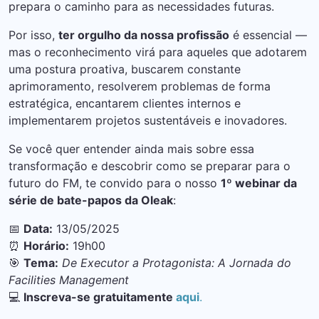
prepara o caminho para as necessidades futuras.
Por isso,
ter orgulho da nossa profissão
é essencial —
mas o reconhecimento virá para aqueles que adotarem
uma postura proativa, buscarem constante
aprimoramento, resolverem problemas de forma
estratégica, encantarem clientes internos e
implementarem projetos sustentáveis e inovadores.
Se você quer entender ainda mais sobre essa
transformação e descobrir como se preparar para o
futuro do FM, te convido para o nosso
1º webinar da
série de bate-papos da Oleak
:
📅
Data:
13/05/2025
⏰
Horário:
19h00
🎯
Tema:
De Executor a Protagonista: A Jornada do
Facilities Management
💻
Inscreva-se gratuitamente
aqui
.