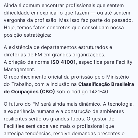
Ainda é comum encontrar profissionais que sentem
dificuldade em explicar o que fazem — ou até sentem
vergonha da profissão. Mas isso faz parte do passado.
Hoje, temos fatos concretos que consolidam nossa
posição estratégica:
A existência de departamentos estruturados e
diretorias de FM em grandes organizações.
A criação da norma
ISO 41001
, específica para Facility
Management.
O reconhecimento oficial da profissão pelo Ministério
do Trabalho, com a inclusão na
Classificação Brasileira
de Ocupações (CBO)
sob o código 1421-40.
O futuro do FM será ainda mais dinâmico. A tecnologia,
a experiência humana e a construção de ambientes
resilientes serão os grandes focos. O gestor de
Facilities será cada vez mais o profissional que
antecipa tendências, resolve demandas presentes e