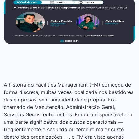
A história do Facilities Management (FM) começou de
forma discreta, muitas vezes localizada nos bastidores
das empresas, sem uma identidade própria. Era
chamado de Manutenção, Administração Geral,
Serviços Gerais, entre outros. Embora responsável por
uma parte significativa dos custos operacionais —
frequentemente o segundo ou terceiro maior custo
dentro das organizações —, o FM era visto apenas