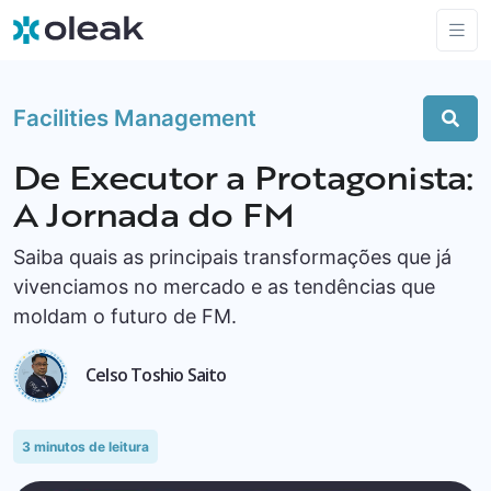
Facilities Management
De Executor a Protagonista:
A Jornada do FM
Saiba quais as principais transformações que já
vivenciamos no mercado e as tendências que
moldam o futuro de FM.
Celso Toshio Saito
3
minutos de leitura