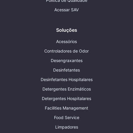
Política de Qualidade
Acessar SAV
Soluções
Acessórios
Controladores de Odor
Desengraxantes
Desinfetantes
Desinfetantes Hospitalares
Detergentes Enzimáticos
Detergentes Hospitalares
Facilities Management
Food Service
Limpadores