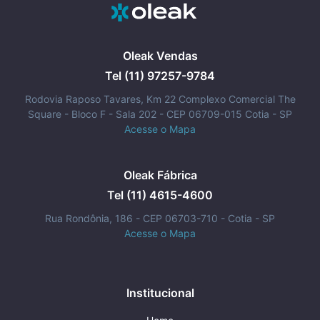
Oleak Vendas
Tel (11) 97257-9784
Rodovia Raposo Tavares, Km 22 Complexo Comercial The
Square - Bloco F - Sala 202 - CEP 06709-015 Cotia - SP
Acesse o Mapa
Oleak Fábrica
Tel (11) 4615-4600
Rua Rondônia, 186 - CEP 06703-710 - Cotia - SP
Acesse o Mapa
Institucional