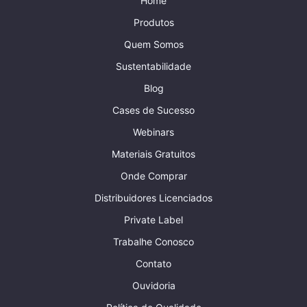
Home
Produtos
Quem Somos
Sustentabilidade
Blog
Cases de Sucesso
Webinars
Materiais Gratuitos
Onde Comprar
Distribuidores Licenciados
Private Label
Trabalhe Conosco
Contato
Ouvidoria