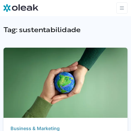
Tag:
sustentabilidade
Business & Marketing