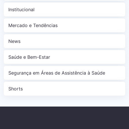
Institucional
Mercado e Tendências
News
Saúde e Bem-Estar
Segurança em Áreas de Assistência à Saúde
Shorts