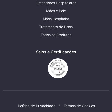
Limpadores Hospitalares
Mãos e Pele
Mãos Hospitalar
Tratamento de Pisos
Todos os Produtos
Selos e Certificações
Política de Privacidade
Termos de Cookies