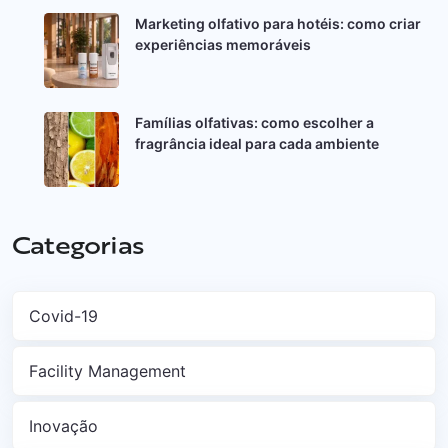
Marketing olfativo para hotéis: como criar
experiências memoráveis
Famílias olfativas: como escolher a
fragrância ideal para cada ambiente
Categorias
Covid-19
Facility Management
Inovação