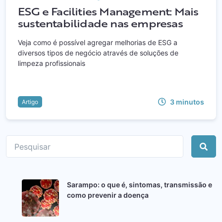
ESG e Facilities Management: Mais
sustentabilidade nas empresas
Veja como é possível agregar melhorias de ESG a
diversos tipos de negócio através de soluções de
limpeza profissionais
3
minutos
Artigo
Sarampo: o que é, sintomas, transmissão e
como prevenir a doença