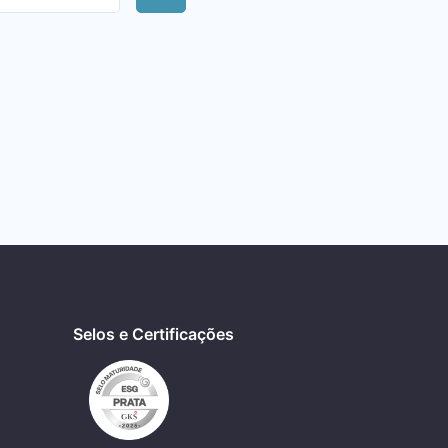
Selos e Certificações