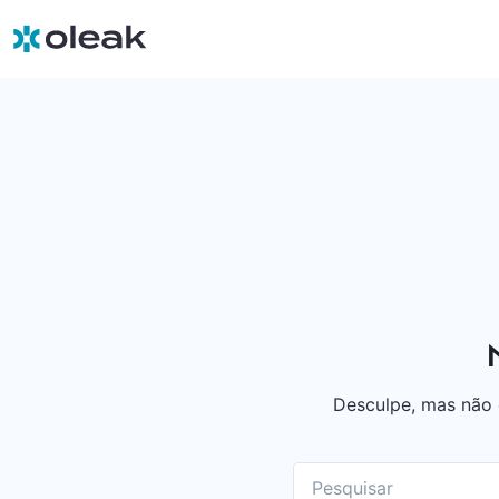
Desculpe, mas não 