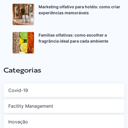
Marketing olfativo para hotéis: como criar
experiências memoráveis
Famílias olfativas: como escolher a
fragrância ideal para cada ambiente
Categorias
Covid-19
Facility Management
Inovação