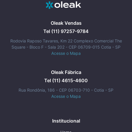
Oleak Vendas
Tel (11) 97257-9784
Rodovia Raposo Tavares, Km 22 Complexo Comercial The
Square - Bloco F - Sala 202 - CEP 06709-015 Cotia - SP
Acesse o Mapa
Oleak Fábrica
Tel (11) 4615-4600
Rua Rondônia, 186 - CEP 06703-710 - Cotia - SP
Acesse o Mapa
Institucional