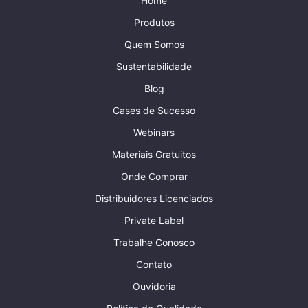
Home
Produtos
Quem Somos
Sustentabilidade
Blog
Cases de Sucesso
Webinars
Materiais Gratuitos
Onde Comprar
Distribuidores Licenciados
Private Label
Trabalhe Conosco
Contato
Ouvidoria