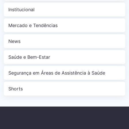
Institucional
Mercado e Tendências
News
Saúde e Bem-Estar
Segurança em Áreas de Assistência à Saúde
Shorts