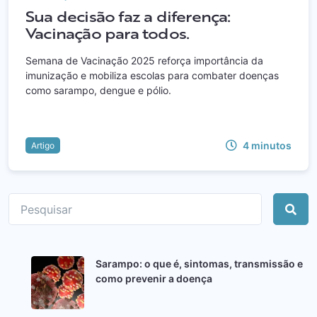
Sua decisão faz a diferença:
Vacinação para todos.
Semana de Vacinação 2025 reforça importância da
imunização e mobiliza escolas para combater doenças
como sarampo, dengue e pólio.
4
minutos
Artigo
Sarampo: o que é, sintomas, transmissão e
como prevenir a doença