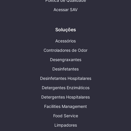
Política de Qualidade
Acessar SAV
Soluções
Acessórios
Controladores de Odor
Desengraxantes
Desinfetantes
Desinfetantes Hospitalares
Detergentes Enzimáticos
Detergentes Hospitalares
Facilities Management
Food Service
Limpadores