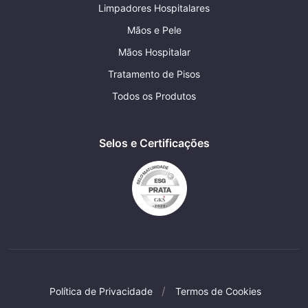
Limpadores Hospitalares
Mãos e Pele
Mãos Hospitalar
Tratamento de Pisos
Todos os Produtos
Selos e Certificações
Política de Privacidade
Termos de Cookies