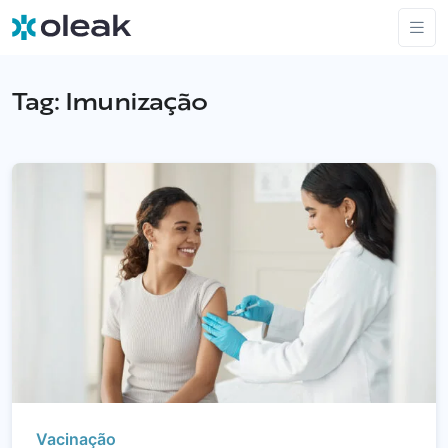
Tag:
Imunização
Vacinação