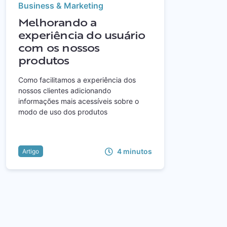
Business & Marketing
Melhorando a
experiência do usuário
com os nossos
produtos
Como facilitamos a experiência dos
nossos clientes adicionando
informações mais acessíveis sobre o
modo de uso dos produtos
4
minutos
Artigo