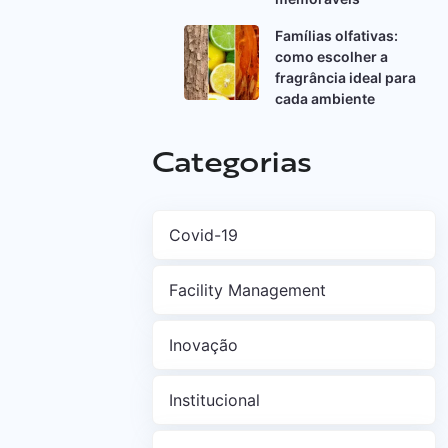
Famílias olfativas:
como escolher a
fragrância ideal para
cada ambiente
Categorias
Covid-19
Facility Management
Inovação
Institucional