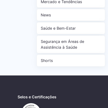
Mercado e Tendências
News
Saúde e Bem-Estar
Segurança em Áreas de
Assistência à Saúde
Shorts
Selos e Certificações