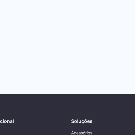
ucional
Soluções
Acessórios