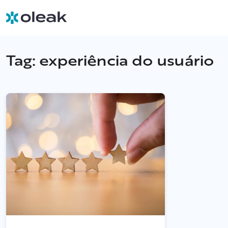
Tag:
experiência do usuário