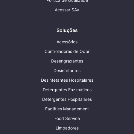
Política de Qualidade
Acessar SAV
Soluções
Acessórios
Controladores de Odor
Desengraxantes
Desinfetantes
Desinfetantes Hospitalares
Detergentes Enzimáticos
Detergentes Hospitalares
Facilities Management
Food Service
Limpadores