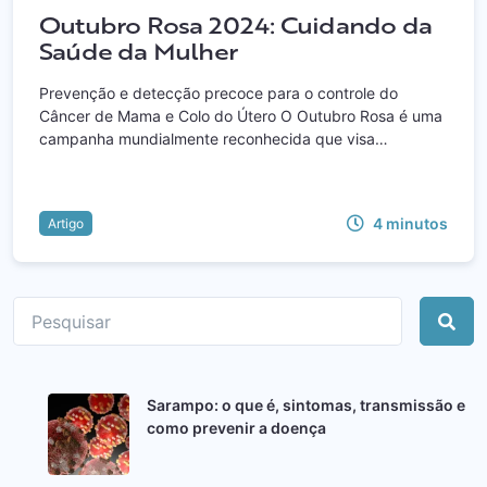
Outubro Rosa 2024: Cuidando da
Saúde da Mulher
Prevenção e detecção precoce para o controle do
Câncer de Mama e Colo do Útero O Outubro Rosa é uma
campanha mundialmente reconhecida que visa…
4
minutos
Artigo
Sarampo: o que é, sintomas, transmissão e
como prevenir a doença