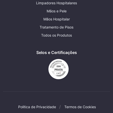
Limpadores Hospitalares
Mãos e Pele
Mãos Hospitalar
Tratamento de Pisos
Todos os Produtos
Selos e Certificações
Política de Privacidade
Termos de Cookies