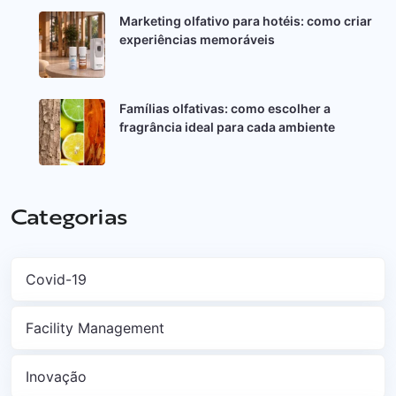
Marketing olfativo para hotéis: como criar
experiências memoráveis
Famílias olfativas: como escolher a
fragrância ideal para cada ambiente
Categorias
Covid-19
Facility Management
Inovação