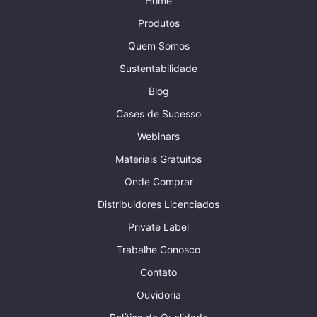
Home
Produtos
Quem Somos
Sustentabilidade
Blog
Cases de Sucesso
Webinars
Materiais Gratuitos
Onde Comprar
Distribuidores Licenciados
Private Label
Trabalhe Conosco
Contato
Ouvidoria