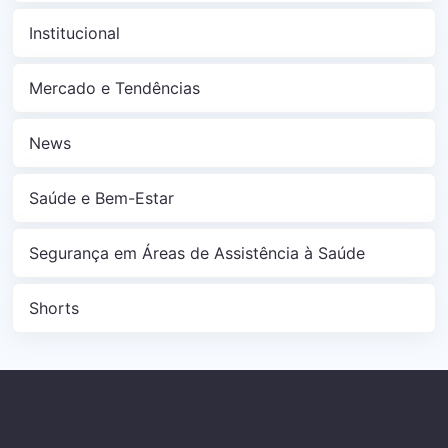
Institucional
Mercado e Tendências
News
Saúde e Bem-Estar
Segurança em Áreas de Assistência à Saúde
Shorts