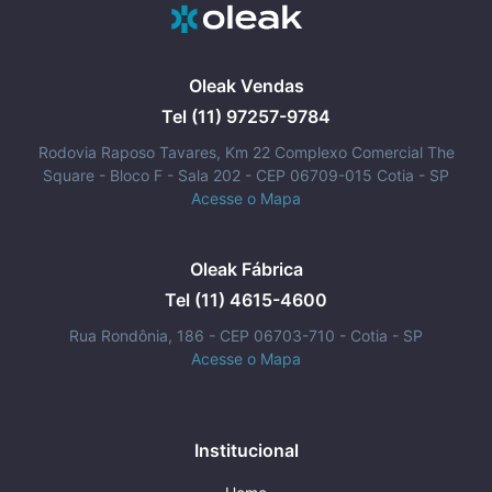
Oleak Vendas
Tel (11) 97257-9784
Rodovia Raposo Tavares, Km 22 Complexo Comercial The
Square - Bloco F - Sala 202 - CEP 06709-015 Cotia - SP
Acesse o Mapa
Oleak Fábrica
Tel (11) 4615-4600
Rua Rondônia, 186 - CEP 06703-710 - Cotia - SP
Acesse o Mapa
Institucional