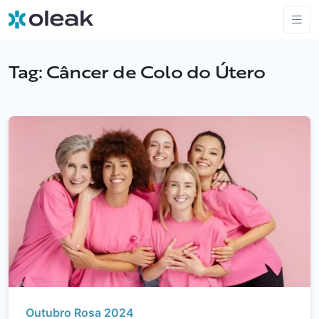
Tag:
Câncer de Colo do Útero
Outubro Rosa 2024