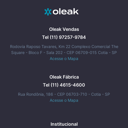
Oleak Vendas
Tel (11) 97257-9784
Rodovia Raposo Tavares, Km 22 Complexo Comercial The
Square - Bloco F - Sala 202 - CEP 06709-015 Cotia - SP
Acesse o Mapa
Oleak Fábrica
Tel (11) 4615-4600
Rua Rondônia, 186 - CEP 06703-710 - Cotia - SP
Acesse o Mapa
Institucional