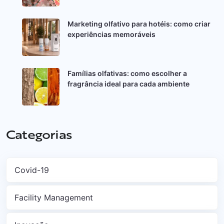
Marketing olfativo para hotéis: como criar
experiências memoráveis
Famílias olfativas: como escolher a
fragrância ideal para cada ambiente
Categorias
Covid-19
Facility Management