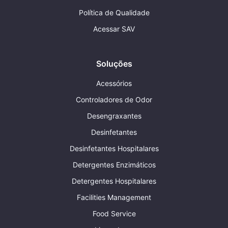
Política de Qualidade
Acessar SAV
Soluções
Acessórios
Controladores de Odor
Desengraxantes
Desinfetantes
Desinfetantes Hospitalares
Detergentes Enzimáticos
Detergentes Hospitalares
Facilities Management
Food Service