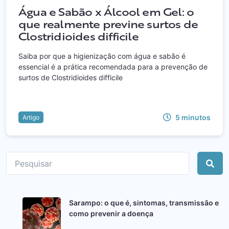
Água e Sabão x Álcool em Gel: o
que realmente previne surtos de
Clostridioides difficile
Saiba por que a higienização com água e sabão é
essencial é a prática recomendada para a prevenção de
surtos de Clostridioides difficile
5
minutos
Artigo
Sarampo: o que é, sintomas, transmissão e
como prevenir a doença