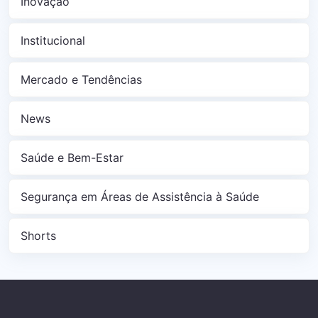
Inovação
Institucional
Mercado e Tendências
News
Saúde e Bem-Estar
Segurança em Áreas de Assistência à Saúde
Shorts