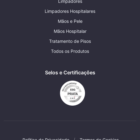
Limpadores
Limpadores Hospitalares
Mãos e Pele
Mãos Hospitalar
Tratamento de Pisos
Todos os Produtos
Selos e Certificações
Política de Privacidade
Termos de Cookies