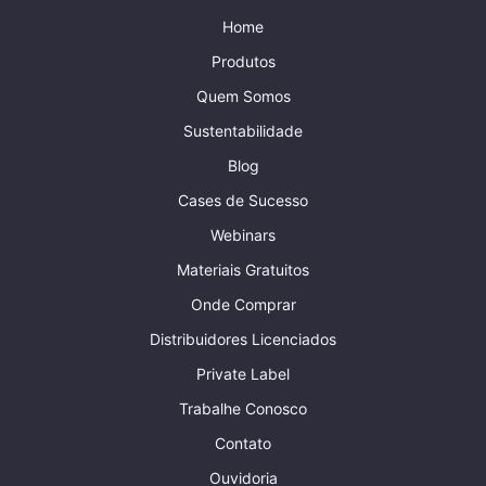
Home
Produtos
Quem Somos
Sustentabilidade
Blog
Cases de Sucesso
Webinars
Materiais Gratuitos
Onde Comprar
Distribuidores Licenciados
Private Label
Trabalhe Conosco
Contato
Ouvidoria