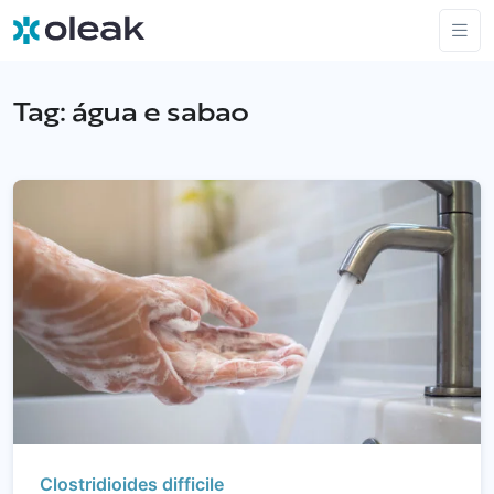
Tag:
água e sabao
Clostridioides difficile