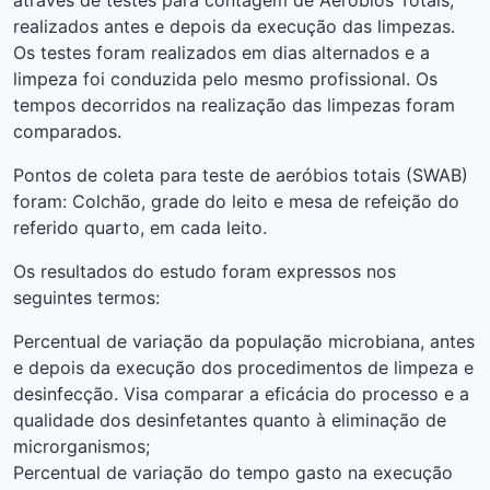
através de testes para contagem de Aeróbios Totais,
realizados antes e depois da execução das limpezas.
Os testes foram realizados em dias alternados e a
limpeza foi conduzida pelo mesmo profissional. Os
tempos decorridos na realização das limpezas foram
comparados.
Pontos de coleta para teste de aeróbios totais (SWAB)
foram: Colchão, grade do leito e mesa de refeição do
referido quarto, em cada leito.
Os resultados do estudo foram expressos nos
seguintes termos:
Percentual de variação da população microbiana, antes
e depois da execução dos procedimentos de limpeza e
desinfecção. Visa comparar a eficácia do processo e a
qualidade dos desinfetantes quanto à eliminação de
microrganismos;
Percentual de variação do tempo gasto na execução