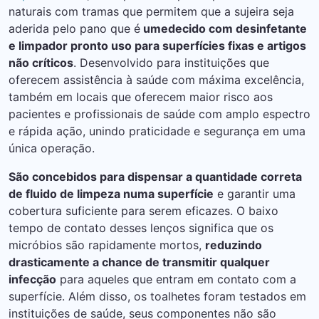
naturais com tramas que permitem que a sujeira seja
aderida pelo pano que é
umedecido com desinfetante
e limpador pronto uso para superfícies fixas e artigos
não críticos
. Desenvolvido para instituições que
oferecem assistência à saúde com máxima excelência,
também em locais que oferecem maior risco aos
pacientes e profissionais de saúde com amplo espectro
e rápida ação, unindo praticidade e segurança em uma
única operação.
São concebidos para dispensar a quantidade correta
de fluido de limpeza numa superfície
e garantir uma
cobertura suficiente para serem eficazes. O baixo
tempo de contato desses lenços significa que os
micróbios são rapidamente mortos,
reduzindo
drasticamente a chance de transmitir qualquer
infecção
para aqueles que entram em contato com a
superfície. Além disso, os toalhetes foram testados em
instituições de saúde, seus componentes não são