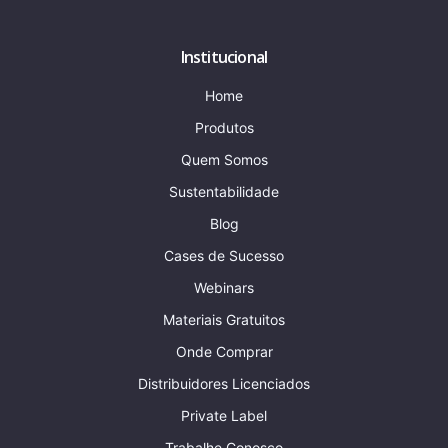
Institucional
Home
Produtos
Quem Somos
Sustentabilidade
Blog
Cases de Sucesso
Webinars
Materiais Gratuitos
Onde Comprar
Distribuidores Licenciados
Private Label
Trabalhe Conosco