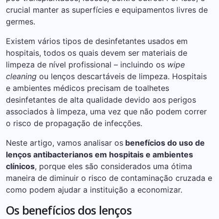
crucial manter as superfícies e equipamentos livres de
germes.
Existem vários tipos de desinfetantes usados ​​em
hospitais, todos os quais devem ser materiais de
limpeza de nível profissional – incluindo os
wipe
cleaning
ou lenços descartáveis de limpeza. Hospitais
e ambientes médicos precisam de toalhetes
desinfetantes de alta qualidade devido aos perigos
associados à limpeza, uma vez que não podem correr
o risco de propagação de infecções.
Neste artigo, vamos analisar os
benefícios do uso de
lenços antibacterianos em hospitais e ambientes
clínicos
, porque eles são considerados uma ótima
maneira de diminuir o risco de contaminação cruzada e
como podem ajudar a instituição a economizar.
Os benefícios dos lenços