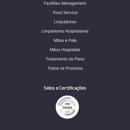
Facilities Management
Food Service
Limpadores
Limpadores Hospitalares
Mãos e Pele
Mãos Hospitalar
Tratamento de Pisos
Todos os Produtos
Selos e Certificações