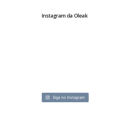
Instagram da Oleak
Siga no Instagram