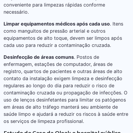
conveniente para limpezas rápidas conforme
necessário.
Limpar equipamentos médicos após cada uso
. Itens
como manguitos de pressão arterial e outros
equipamentos de alto toque, devem ser limpos após
cada uso para reduzir a contaminação cruzada.
Desinfecção de áreas comuns
. Postos de
enfermagem, estações de computador, áreas de
registro, quartos de pacientes e outras áreas de alto
contato da instalação exigem limpeza e desinfecção
regulares ao longo do dia para reduzir o risco de
contaminação cruzada ou propagação de infecções. O
uso de lenços desinfetantes para limitar os patógenos
em áreas de alto tráfego manterá seu ambiente de
saúde limpo e ajudará a reduzir os riscos à saúde entre
os serviços de limpeza profissional.