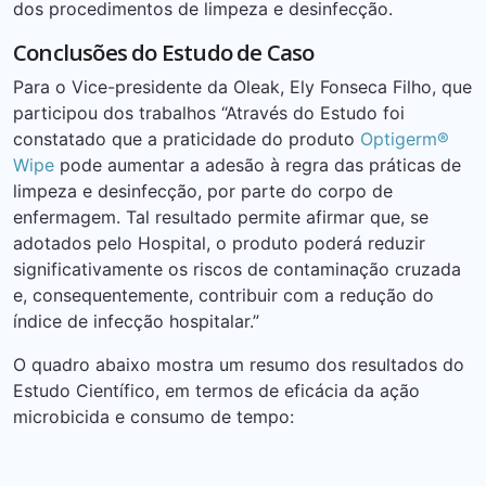
dos procedimentos de limpeza e desinfecção.
Conclusões do Estudo de Caso
Para o Vice-presidente da Oleak, Ely Fonseca Filho, que
participou dos trabalhos “Através do Estudo foi
constatado que a praticidade do produto
Optigerm®
Wipe
pode aumentar a adesão à regra das práticas de
limpeza e desinfecção, por parte do corpo de
enfermagem. Tal resultado permite afirmar que, se
adotados pelo Hospital, o produto poderá reduzir
significativamente os riscos de contaminação cruzada
e, consequentemente, contribuir com a redução do
índice de infecção hospitalar.”
O quadro abaixo mostra um resumo dos resultados do
Estudo Científico, em termos de eficácia da ação
microbicida e consumo de tempo: