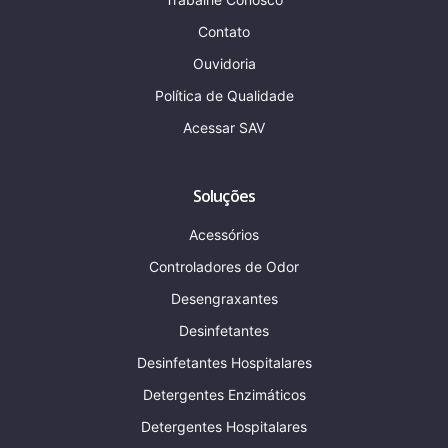
Contato
Ouvidoria
Política de Qualidade
Acessar SAV
Soluções
Acessórios
Controladores de Odor
Desengraxantes
Desinfetantes
Desinfetantes Hospitalares
Detergentes Enzimáticos
Detergentes Hospitalares