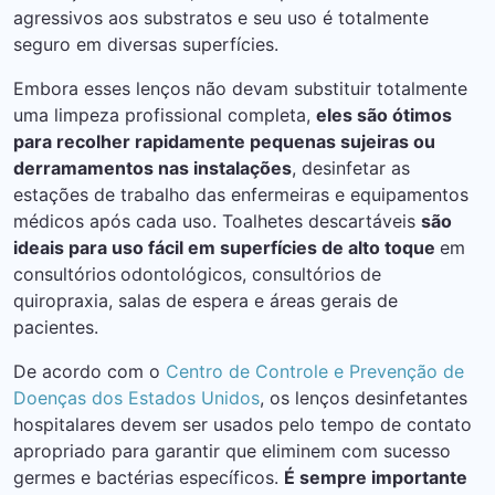
agressivos aos substratos e seu uso é totalmente
seguro em diversas superfícies.
Embora esses lenços não devam substituir totalmente
uma limpeza profissional completa,
eles são ótimos
para recolher rapidamente pequenas sujeiras ou
derramamentos nas instalações
, desinfetar as
estações de trabalho das enfermeiras e equipamentos
médicos após cada uso. Toalhetes descartáveis ​​
são
ideais para uso fácil em superfícies de alto toque
em
consultórios
odontológicos, consultórios de
quiropraxia, salas de espera e áreas gerais de
pacientes.
De acordo com o
Centro de Controle e Prevenção de
Doenças dos Estados Unidos
, os lenços desinfetantes
hospitalares devem ser usados ​​pelo tempo de contato
apropriado para garantir que eliminem com sucesso
germes e bactérias específicos.
É sempre importante