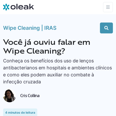
Wipe Cleaning | IRAS
Você já ouviu falar em
Wipe Cleaning?
Conheça os benefícios dos uso de lenços
antibacterianos em hospitais e ambientes clínicos
e como eles podem auxiliar no combate à
infecção cruzada
Cris Collina
4
minutos de leitura