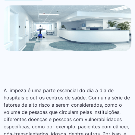
A limpeza é uma parte essencial do dia a dia de
hospitais e outros centros de saúde. Com uma série de
fatores de alto risco a serem considerados, como o
volume de pessoas que circulam pelas instituições,
diferentes doenças e pessoas com vulnerabilidades
específicas, como por exemplo, pacientes com câncer,
pós-transplantados, idosos, dentre outros. Por isso, é