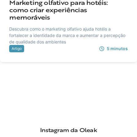
Marketing olfativo para hotéis:
como criar experiências
memoráveis
Descubra como o marketing olfativo ajuda hotéis a
fortalecer a identidade da marca e aumentar a percepção
de qualidade dos ambientes
5
minutos
Artigo
Instagram da Oleak