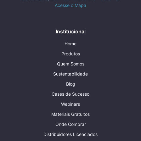
Acesse o Mapa
Institucional
Home
Produtos
Quem Somos
Sustentabilidade
Blog
Cases de Sucesso
Webinars
Materiais Gratuitos
Onde Comprar
Distribuidores Licenciados