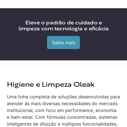
Eleve o padrão de cuidado e
limpeza com tecnologia e eficácia
Saiba mais
Higiene e Limpeza Oleak
Uma linha completa de soluções desenvolvidas para
atender às mais diversas necessidades do mercado
institucional, com foco em performance, economia
e bem-estar. Com fórmulas concentradas, sistemas
inteligentes de diluição e múltiplas funcionalidades,