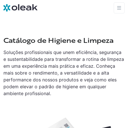
Catálogo de Higiene e Limpeza
Soluções profissionais que unem eficiência, segurança
e sustentabilidade para transformar a rotina de limpeza
em uma experiência mais prática e eficaz. Conheça
mais sobre o rendimento, a versatilidade e a alta
performance dos nossos produtos e veja como eles
podem elevar o padrão de higiene em qualquer
ambiente profissional.