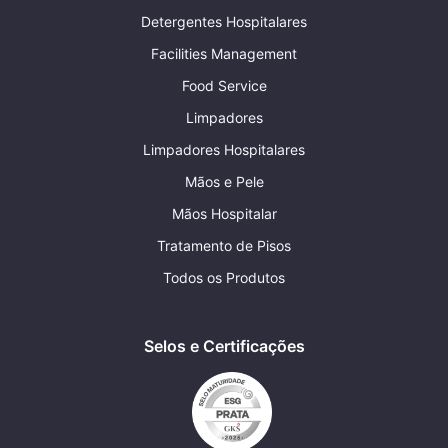
Detergentes Hospitalares
Facilities Management
Food Service
Limpadores
Limpadores Hospitalares
Mãos e Pele
Mãos Hospitalar
Tratamento de Pisos
Todos os Produtos
Selos e Certificações