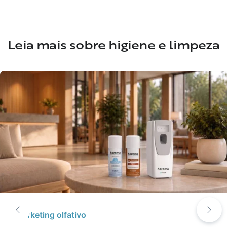
Leia mais sobre higiene e limpeza
Marketing olfativo