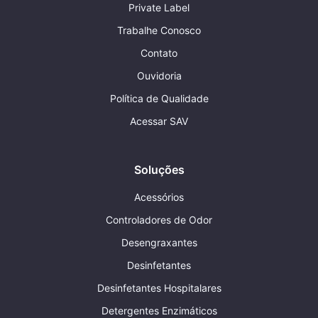
Private Label
Trabalhe Conosco
Contato
Ouvidoria
Política de Qualidade
Acessar SAV
Soluções
Acessórios
Controladores de Odor
Desengraxantes
Desinfetantes
Desinfetantes Hospitalares
Detergentes Enzimáticos