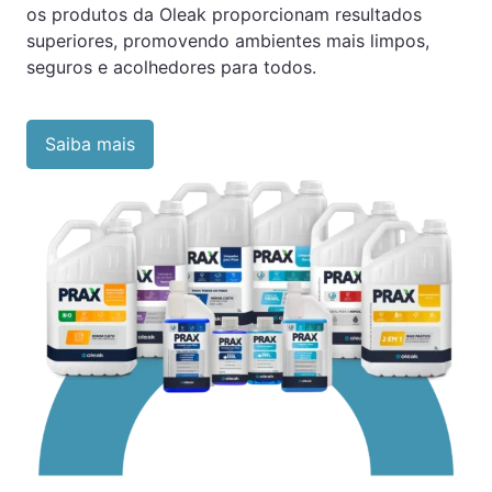
os produtos da Oleak proporcionam resultados
superiores, promovendo ambientes mais limpos,
seguros e acolhedores para todos.
Saiba mais