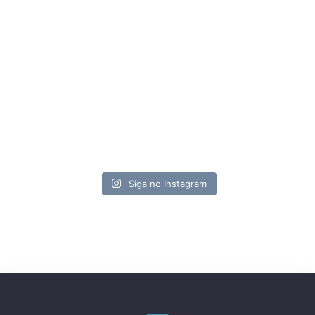
Siga no Instagram