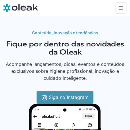
Conteúdo, inovação e tendências
Fique por dentro das novidades
da Oleak
Acompanhe lançamentos, dicas, eventos e conteúdos
exclusivos sobre higiene profissional, inovação e
cuidado inteligente.
Siga no Instagram