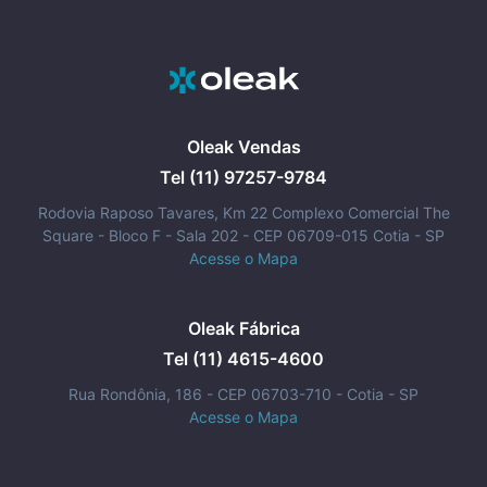
Oleak Vendas
Tel (11) 97257-9784
Rodovia Raposo Tavares, Km 22 Complexo Comercial The
Square - Bloco F - Sala 202 - CEP 06709-015 Cotia - SP
Acesse o Mapa
Oleak Fábrica
Tel (11) 4615-4600
Rua Rondônia, 186 - CEP 06703-710 - Cotia - SP
Acesse o Mapa