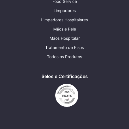
Food Service
Limpadores
Limpadores Hospitalares
Mãos e Pele
Mãos Hospitalar
Tratamento de Pisos
Todos os Produtos
Selos e Certificações