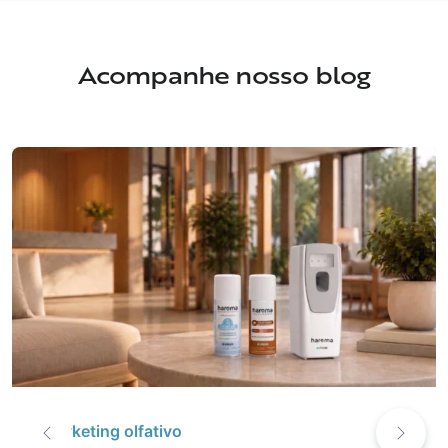
Acompanhe nosso blog
Marketing olfativo