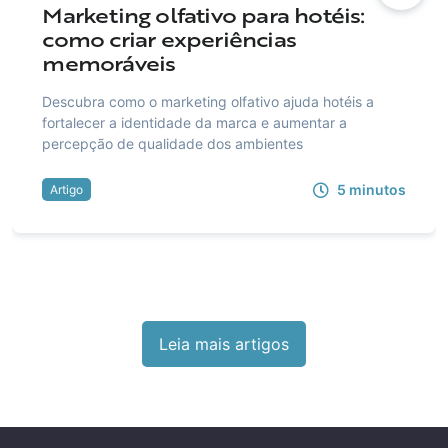
Marketing olfativo para hotéis:
como criar experiências
memoráveis
Descubra como o marketing olfativo ajuda hotéis a
fortalecer a identidade da marca e aumentar a
percepção de qualidade dos ambientes
5
minutos
Artigo
Leia mais artigos