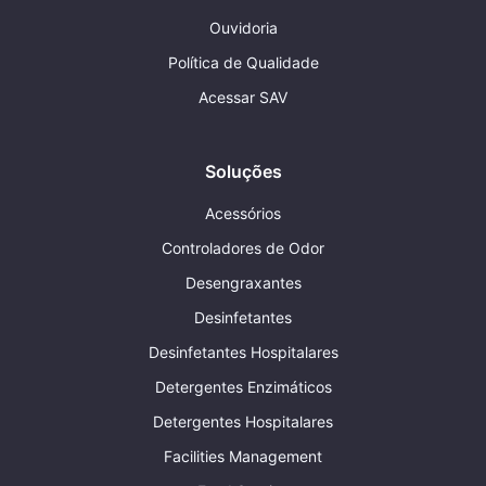
Ouvidoria
Política de Qualidade
Acessar SAV
Soluções
Acessórios
Controladores de Odor
Desengraxantes
Desinfetantes
Desinfetantes Hospitalares
Detergentes Enzimáticos
Detergentes Hospitalares
Facilities Management