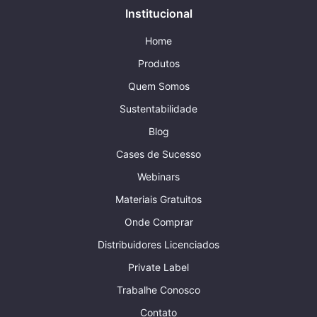
Institucional
Home
Produtos
Quem Somos
Sustentabilidade
Blog
Cases de Sucesso
Webinars
Materiais Gratuitos
Onde Comprar
Distribuidores Licenciados
Private Label
Trabalhe Conosco
Contato