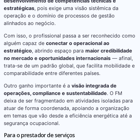
desenvolvimento de competências técnicas e
estratégicas
, pois exige uma visão sistêmica da
operação e o domínio de processos de gestão
alinhados ao negócio.
Com isso, o profissional passa a ser reconhecido como
alguém capaz de
conectar o operacional ao
estratégico
, abrindo espaço para
maior credibilidade
no mercado e oportunidades internacionais
— afinal,
trata-se de um padrão global, que facilita mobilidade e
comparabilidade entre diferentes países.
Outro ganho importante é a
visão integrada de
operações, compliance e sustentabilidade
. O FM
deixa de ser fragmentado em atividades isoladas para
atuar de forma coordenada, apoiando a organização
em temas que vão desde a eficiência energética até a
segurança ocupacional.
Para o prestador de serviços