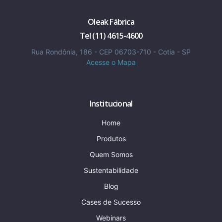
Oleak Fábrica
Tel (11) 4615-4600
Rua Rondônia, 186 - CEP 06703-710 - Cotia - SP
Acesse o Mapa
Institucional
Home
Produtos
Quem Somos
Sustentabilidade
Blog
Cases de Sucesso
Webinars