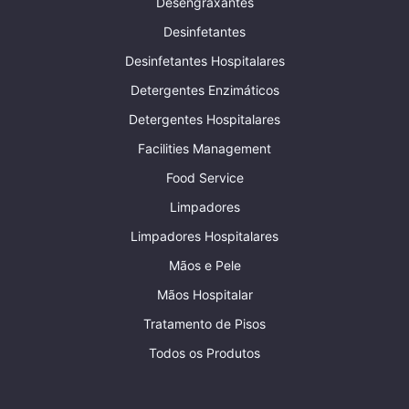
Desengraxantes
Desinfetantes
Desinfetantes Hospitalares
Detergentes Enzimáticos
Detergentes Hospitalares
Facilities Management
Food Service
Limpadores
Limpadores Hospitalares
Mãos e Pele
Mãos Hospitalar
Tratamento de Pisos
Todos os Produtos