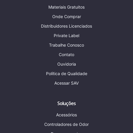
Materiais Gratuitos
Onde Comprar
Distribuidores Licenciados
Private Label
Trabalhe Conosco
Contato
Ouvidoria
Política de Qualidade
Acessar SAV
Soluções
Acessórios
Controladores de Odor