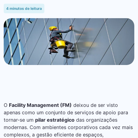
4
minutos de leitura
O
Facility Management (FM)
deixou de ser visto
apenas como um conjunto de serviços de apoio para
tornar-se um
pilar estratégico
das organizações
modernas. Com ambientes corporativos cada vez mais
complexos, a gestão eficiente de espaços,