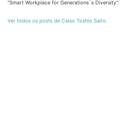
“Smart Workplace for Generations´s Diversity”.
Ver todos os posts de Celso Toshio Saito.