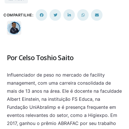
COMPARTILHE:
Por Celso Toshio Saito
Influenciador de peso no mercado de facility
management, com uma carreira consolidada de
mais de 13 anos na área. Ele é docente na faculdade
Albert Einstein, na instituição FS Educa, na
Fundação UniAbralimp e é presença frequente em
eventos relevantes do setor, como a Higiexpo. Em
2017, ganhou o prêmio ABRAFAC por seu trabalho