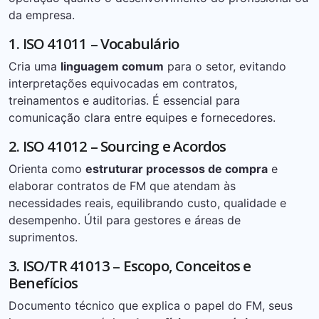
da empresa.
1. ISO 41011 – Vocabulário
Cria uma
linguagem comum
para o setor, evitando
interpretações equivocadas em contratos,
treinamentos e auditorias. É essencial para
comunicação clara entre equipes e fornecedores.
2. ISO 41012 – Sourcing e Acordos
Orienta como
estruturar processos de compra
e
elaborar contratos de FM que atendam às
necessidades reais, equilibrando custo, qualidade e
desempenho. Útil para gestores e áreas de
suprimentos.
3. ISO/TR 41013 – Escopo, Conceitos e
Benefícios
Documento técnico que explica o papel do FM, seus