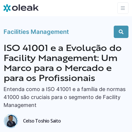
Facilities Management
ISO 41001 e a Evolução do
Facility Management: Um
Marco para o Mercado e
para os Profissionais
Entenda como a ISO 41001 e a família de normas
41000 são cruciais para o segmento de Facility
Management
Celso Toshio Saito