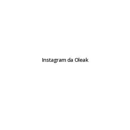
Instagram da Oleak