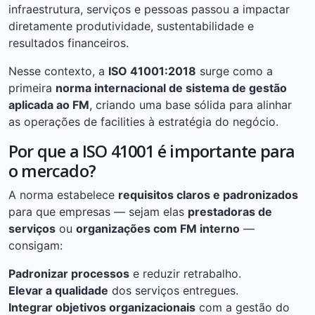
infraestrutura, serviços e pessoas passou a impactar
diretamente produtividade, sustentabilidade e
resultados financeiros.
Nesse contexto, a
ISO 41001:2018
surge como a
primeira
norma internacional de sistema de gestão
aplicada ao FM
, criando uma base sólida para alinhar
as operações de facilities à estratégia do negócio.
Por que a ISO 41001 é importante para
o mercado?
A norma estabelece
requisitos claros e padronizados
para que empresas — sejam elas
prestadoras de
serviços
ou
organizações com FM interno
—
consigam:
Padronizar processos
e reduzir retrabalho.
Elevar a qualidade
dos serviços entregues.
Integrar objetivos organizacionais
com a gestão do