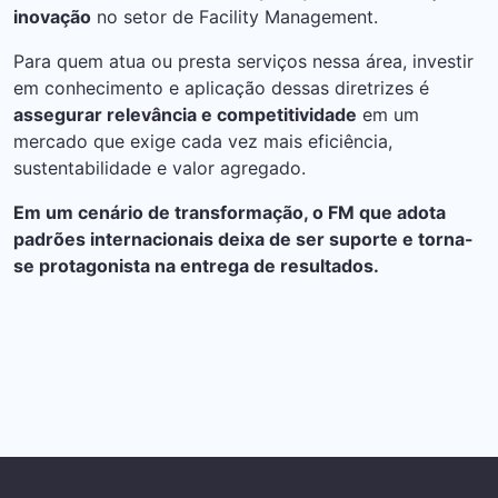
inovação
no setor de Facility Management.
Para quem atua ou presta serviços nessa área, investir
em conhecimento e aplicação dessas diretrizes é
assegurar relevância e competitividade
em um
mercado que exige cada vez mais eficiência,
sustentabilidade e valor agregado.
Em um cenário de transformação, o FM que adota
padrões internacionais deixa de ser suporte e torna-
se protagonista na entrega de resultados.