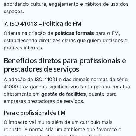
abordando cultura, engajamento e hábitos de uso dos
espaços.
7. ISO 41018 – Política de FM
Orienta na criação de
políticas formais
para o FM,
estabelecendo diretrizes claras que guiem decisões e
práticas internas.
Benefícios diretos para profissionais e
prestadores de serviços
A adoção da ISO 41001 e das demais normas da série
41000 traz ganhos significativos tanto para quem atua
diretamente em
gestão de facilities
, quanto para
empresas prestadoras de serviços.
Para o profissional de FM
O impacto vai muito além de um currículo mais
robusto. A norma cria um ambiente que favorece o