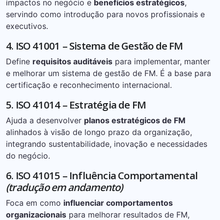
impactos no negócio e
benefícios estratégicos
,
servindo como introdução para novos profissionais e
executivos.
4. ISO 41001 – Sistema de Gestão de FM
Define
requisitos auditáveis
para implementar, manter
e melhorar um sistema de gestão de FM. É a base para
certificação e reconhecimento internacional.
5. ISO 41014 – Estratégia de FM
Ajuda a desenvolver
planos estratégicos de FM
alinhados à visão de longo prazo da organização,
integrando sustentabilidade, inovação e necessidades
do negócio.
6. ISO 41015 – Influência Comportamental
(tradução em andamento)
Foca em como
influenciar comportamentos
organizacionais
para melhorar resultados de FM,