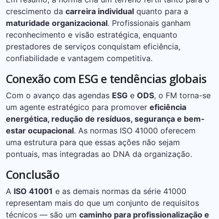
crescimento da
carreira individual
quanto para a
maturidade organizacional
. Profissionais ganham
reconhecimento e visão estratégica, enquanto
prestadores de serviços conquistam eficiência,
confiabilidade e vantagem competitiva.
Conexão com ESG e tendências globais
Com o avanço das agendas
ESG
e
ODS
, o FM torna-se
um agente estratégico para promover
eficiência
energética, redução de resíduos, segurança e bem-
estar ocupacional
. As normas ISO 41000 oferecem
uma estrutura para que essas ações não sejam
pontuais, mas integradas ao DNA da organização.
Conclusão
A
ISO 41001
e as demais normas da série 41000
representam mais do que um conjunto de requisitos
técnicos — são um
caminho para profissionalização e