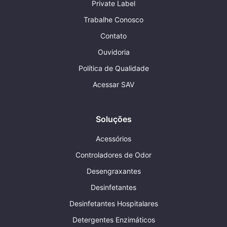
Private Label
Trabalhe Conosco
Contato
Ouvidoria
Política de Qualidade
Acessar SAV
Soluções
Acessórios
Controladores de Odor
Desengraxantes
Desinfetantes
Desinfetantes Hospitalares
Detergentes Enzimáticos