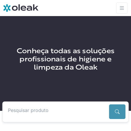
Conheça todas as soluções
profissionais de higiene e
limpeza da Oleak
Pesquisar produtos