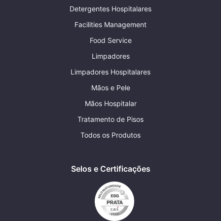
Detergentes Hospitalares
Facilities Management
Food Service
Limpadores
Limpadores Hospitalares
Mãos e Pele
Mãos Hospitalar
Tratamento de Pisos
Todos os Produtos
Selos e Certificações