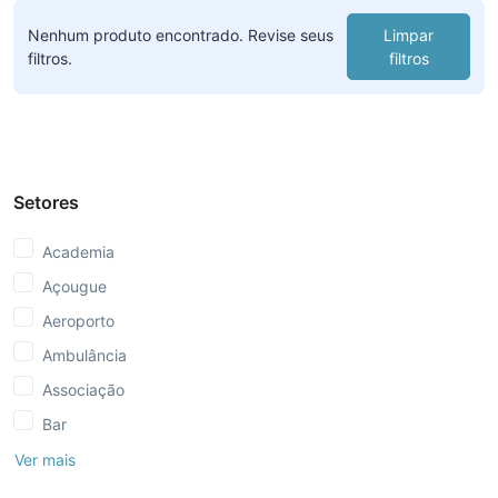
Nenhum produto encontrado. Revise seus
Limpar
filtros.
filtros
Setores
Academia
Açougue
Aeroporto
Ambulância
Associação
Bar
Ver mais