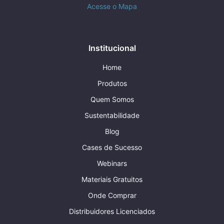
Acesse o Mapa
Institucional
Home
Produtos
Quem Somos
Sustentabilidade
Blog
Cases de Sucesso
Webinars
Materiais Gratuitos
Onde Comprar
Distribuidores Licenciados