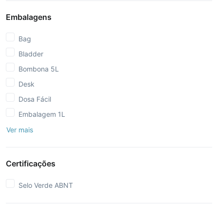
Embalagens
Bag
Bladder
Bombona 5L
Desk
Dosa Fácil
Embalagem 1L
Ver mais
Certificações
Selo Verde ABNT