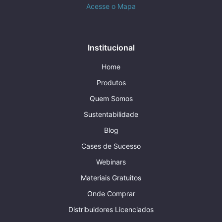
Acesse o Mapa
Institucional
Home
Produtos
Quem Somos
Sustentabilidade
Blog
Cases de Sucesso
Webinars
Materiais Gratuitos
Onde Comprar
Distribuidores Licenciados