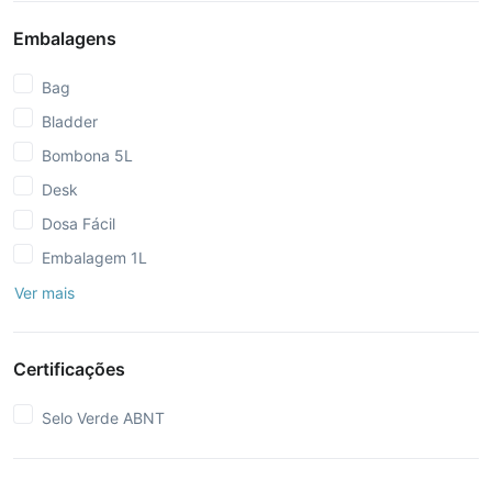
Embalagens
Bag
Bladder
Bombona 5L
Desk
Dosa Fácil
Embalagem 1L
Ver mais
Certificações
Selo Verde ABNT