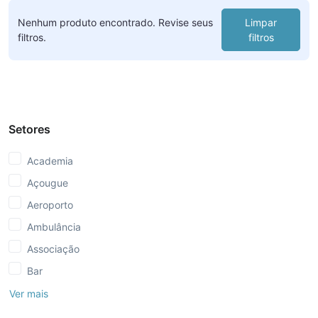
Nenhum produto encontrado. Revise seus
Limpar
filtros.
filtros
Setores
Academia
Açougue
Aeroporto
Ambulância
Associação
Bar
Ver mais