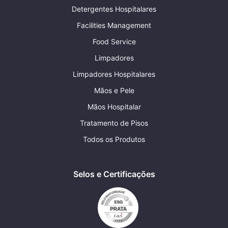
Detergentes Hospitalares
Facilities Management
Food Service
Limpadores
Limpadores Hospitalares
Mãos e Pele
Mãos Hospitalar
Tratamento de Pisos
Todos os Produtos
Selos e Certificações