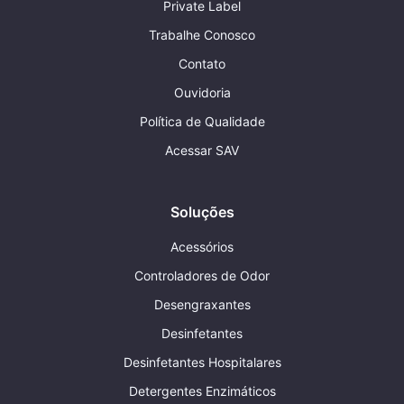
Private Label
Trabalhe Conosco
Contato
Ouvidoria
Política de Qualidade
Acessar SAV
Soluções
Acessórios
Controladores de Odor
Desengraxantes
Desinfetantes
Desinfetantes Hospitalares
Detergentes Enzimáticos