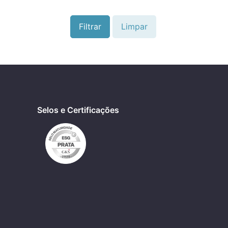
Filtrar
Limpar
Selos e Certificações