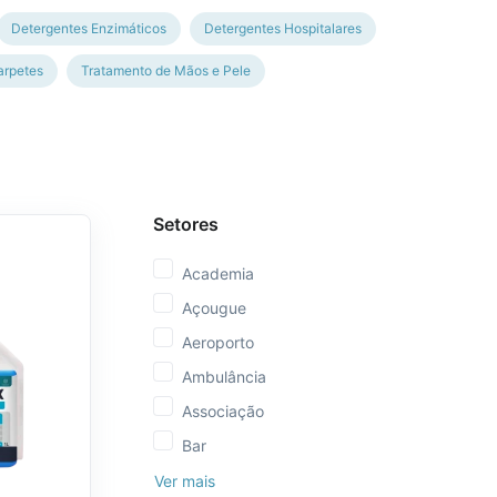
Detergentes Enzimáticos
Detergentes Hospitalares
arpetes
Tratamento de Mãos e Pele
Setores
Academia
Açougue
Aeroporto
Ambulância
Associação
Bar
Ver mais