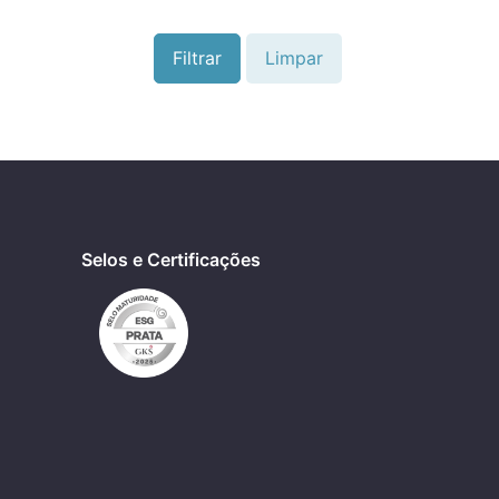
Filtrar
Limpar
Selos e Certificações