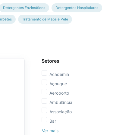
Detergentes Enzimáticos
Detergentes Hospitalares
arpetes
Tratamento de Mãos e Pele
Setores
Academia
Açougue
Aeroporto
Ambulância
Associação
Bar
Ver mais